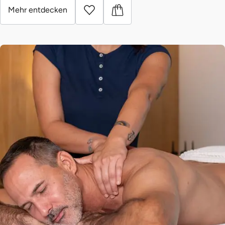
Mehr entdecken