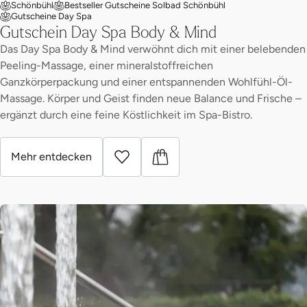
Schönbühl
Bestseller Gutscheine Solbad Schönbühl
Gutscheine Day Spa
Gutschein Day Spa Body & Mind
Das Day Spa Body & Mind verwöhnt dich mit einer belebenden
Peeling-Massage, einer mineralstoffreichen
Ganzkörperpackung und einer entspannenden Wohlfühl-Öl-
Massage. Körper und Geist finden neue Balance und Frische –
ergänzt durch eine feine Köstlichkeit im Spa-Bistro.
Mehr entdecken