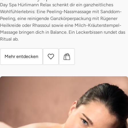
Day Spa Hürlimann Relax schenkt dir ein ganzheitliches
Wohlfühlerlebnis: Eine Peeling-Nassmassage mit Sanddorn-
Peeling, eine reinigende Ganzkörperpackung mit Rügener
Heilkreide oder Rhassoul sowie eine Milch-Kräuterstempel-
Massage bringen dich in Balance. Ein Leckerbissen rundet das
Ritual ab.
Mehr entdecken