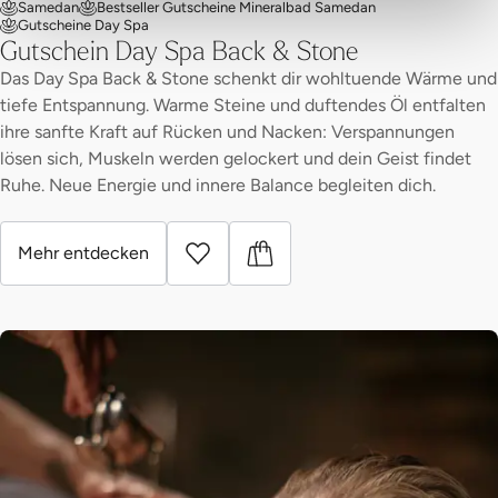
Samedan
Bestseller Gutscheine Mineralbad Samedan
Gutscheine Day Spa
Gutschein Day Spa Back & Stone
Das Day Spa Back & Stone schenkt dir wohltuende Wärme und
tiefe Entspannung. Warme Steine und duftendes Öl entfalten
ihre sanfte Kraft auf Rücken und Nacken: Verspannungen
lösen sich, Muskeln werden gelockert und dein Geist findet
Ruhe. Neue Energie und innere Balance begleiten dich.
Mehr entdecken