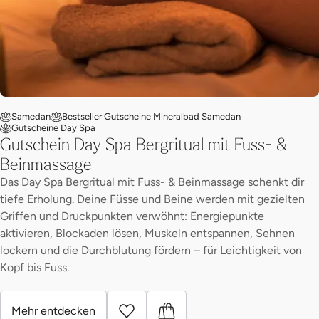
Samedan
Bestseller Gutscheine Mineralbad Samedan
Gutscheine Day Spa
Gutschein Day Spa Bergritual mit Fuss- &
Beinmassage
Das Day Spa Bergritual mit Fuss- & Beinmassage schenkt dir
tiefe Erholung. Deine Füsse und Beine werden mit gezielten
Griffen und Druckpunkten verwöhnt: Energiepunkte
aktivieren, Blockaden lösen, Muskeln entspannen, Sehnen
lockern und die Durchblutung fördern – für Leichtigkeit von
Kopf bis Fuss.
Mehr entdecken