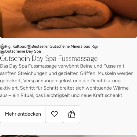
Rigi Kaltbad
Bestseller Gutscheine Mineralbad Rigi
Gutscheine Day Spa
Gutschein Day Spa Fussmassage
Das Day Spa Fussmassage verwöhnt Beine und Füsse mit
sanften Streichungen und gezielten Griffen. Muskeln werden
gelockert, Verspannungen gelöst und die Durchblutung
aktiviert. Schritt für Schritt breitet sich wohltuende Wärme
aus – ein Ritual, das Leichtigkeit und neue Kraft schenkt.
Mehr entdecken