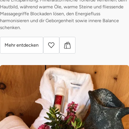
Hautbild, während warme Öle, warme Steine und fliessende
Massagegriffe Blockaden lösen, den Energiefluss
harmonisieren und dir Geborgenheit sowie innere Balance
schenken.
Mehr entdecken