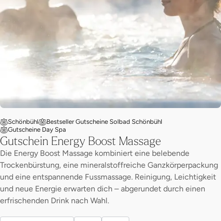
Schönbühl
Bestseller Gutscheine Solbad Schönbühl
Gutscheine Day Spa
Gutschein Energy Boost Massage
Die Energy Boost Massage kombiniert eine belebende
Trockenbürstung, eine mineralstoffreiche Ganzkörperpackung
und eine entspannende Fussmassage. Reinigung, Leichtigkeit
und neue Energie erwarten dich – abgerundet durch einen
erfrischenden Drink nach Wahl.