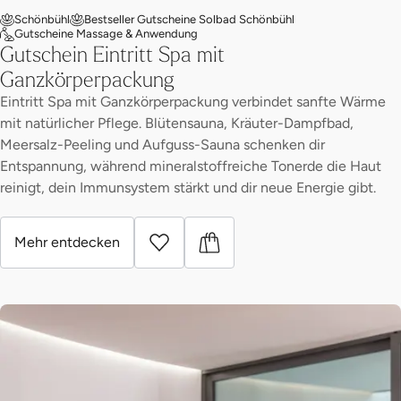
Schönbühl
Bestseller Gutscheine Solbad Schönbühl
Gutscheine Massage & Anwendung
Gutschein Eintritt Spa mit
Ganzkörperpackung
Eintritt Spa mit Ganzkörperpackung verbindet sanfte Wärme
mit natürlicher Pflege. Blütensauna, Kräuter-Dampfbad,
Meersalz-Peeling und Aufguss-Sauna schenken dir
Entspannung, während mineralstoffreiche Tonerde die Haut
reinigt, dein Immunsystem stärkt und dir neue Energie gibt.
Mehr entdecken