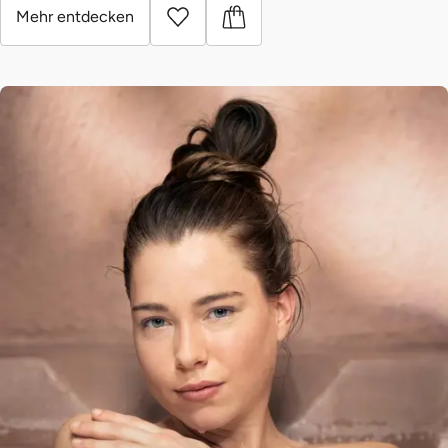
Mehr entdecken