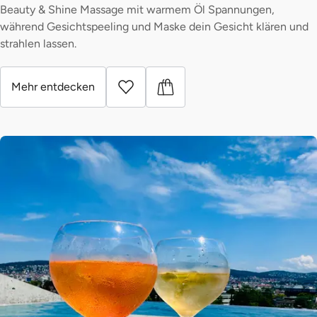
Beauty & Shine Massage mit warmem Öl Spannungen,
während Gesichtspeeling und Maske dein Gesicht klären und
strahlen lassen.
Mehr entdecken