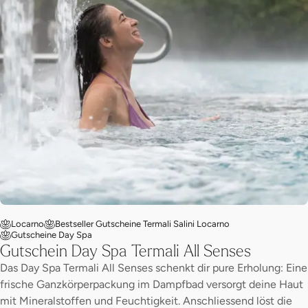
Locarno
Bestseller Gutscheine Termali Salini Locarno
Gutscheine Day Spa
Gutschein Day Spa Termali All Senses
Das Day Spa Termali All Senses schenkt dir pure Erholung: Eine
frische Ganzkörperpackung im Dampfbad versorgt deine Haut
mit Mineralstoffen und Feuchtigkeit. Anschliessend löst die