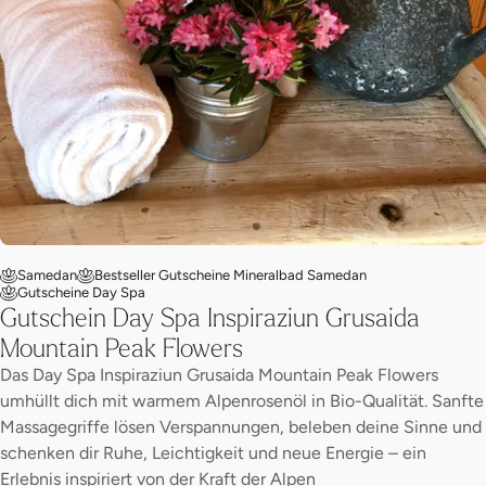
Samedan
Bestseller Gutscheine Mineralbad Samedan
Gutscheine Day Spa
Gutschein Day Spa Inspiraziun Grusaida
Mountain Peak Flowers
Das Day Spa Inspiraziun Grusaida Mountain Peak Flowers
umhüllt dich mit warmem Alpenrosenöl in Bio-Qualität. Sanfte
Massagegriffe lösen Verspannungen, beleben deine Sinne und
schenken dir Ruhe, Leichtigkeit und neue Energie – ein
Erlebnis inspiriert von der Kraft der Alpen