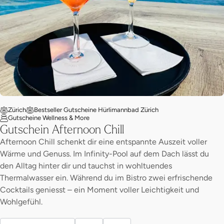
Zürich
Bestseller Gutscheine Hürlimannbad Zürich
Gutscheine Wellness & More
Gutschein Afternoon Chill
Afternoon Chill schenkt dir eine entspannte Auszeit voller
Wärme und Genuss. Im Infinity-Pool auf dem Dach lässt du
den Alltag hinter dir und tauchst in wohltuendes
Thermalwasser ein. Während du im Bistro zwei erfrischende
Cocktails geniesst – ein Moment voller Leichtigkeit und
Wohlgefühl.