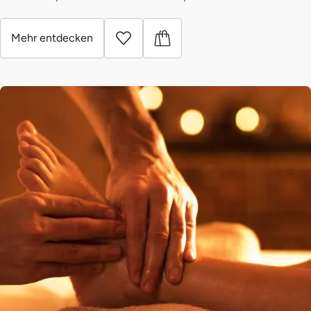
Mehr entdecken