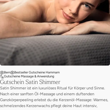
Bern
Bestseller Gutscheine Hammam
Gutscheine Massage & Anwendung
Gutschein Satin Shimmer
Satin Shimmer ist ein luxuriöses Ritual für Körper und Sinne.
Nach einer sanften Öl-Massage und einem duftenden
Ganzkörperpeeling erlebst du die Kerzenöl-Massage: Warmes,
schmelzendes Kerzenwachs pflegt deine Haut intensiv,