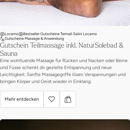
Locarno
Bestseller Gutscheine Termali Salini Locarno
Gutscheine Massage & Anwendung
Gutschein Teilmassage inkl. NaturSolebad &
Sauna
Eine wohltuende Massage für Rücken und Nacken oder Beine
und Füsse schenkt dir gezielte Entspannung und neue
Leichtigkeit. Sanfte Massagegriffe lösen Verspannungen und
bringen Körper und Geist wieder in Einklang.
Mehr entdecken