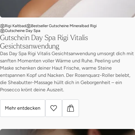
Rigi Kaltbad
Bestseller Gutscheine Mineralbad Rigi
Gutscheine Day Spa
Gutschein Day Spa Rigi Vitalis
Gesichtsanwendung
Das Day Spa Rigi Vitalis Gesichtsanwendung umsorgt dich mit
sanften Momenten voller Wärme und Ruhe. Peeling und
Maske schenken deiner Haut Frische, warme Steine
entspannen Kopf und Nacken. Der Rosenquarz-Roller belebt,
die Sheabutter-Massage hüllt dich in Geborgenheit – ein
Prosecco krönt deine Auszeit.
Mehr entdecken