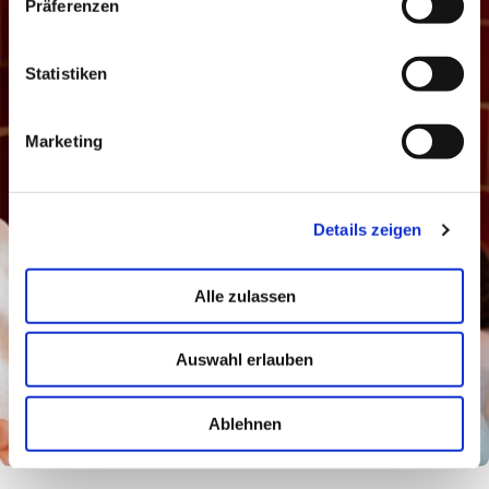
Präferenzen
Statistiken
Marketing
Details zeigen
Alle zulassen
Auswahl erlauben
Ablehnen