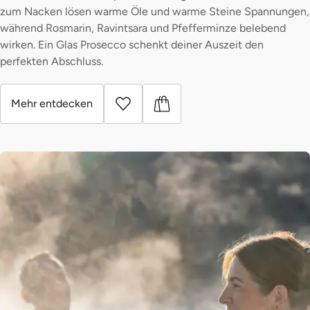
zum Nacken lösen warme Öle und warme Steine Spannungen,
während Rosmarin, Ravintsara und Pfefferminze belebend
wirken. Ein Glas Prosecco schenkt deiner Auszeit den
perfekten Abschluss.
Mehr entdecken