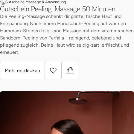
Gutscheine Massage & Anwendung
Gutschein Peeling-Massage 50 Minuten
Die Peeling-Massage schenkt dir glatte, frische Haut und
Entspannung. Nach einem Handschuh-Peeling auf warmen
Hammam-Steinen folgt eine Massage mit dem vitaminreichen
Sanddorn-Peeling von Farfalla – reinigend, belebend und
pflegend zugleich. Deine Haut wird seidig-zart, erfrischt und
erneuert.
Mehr entdecken