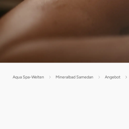
Aqua Spa-Welten
Mineralbad Samedan
Angebot