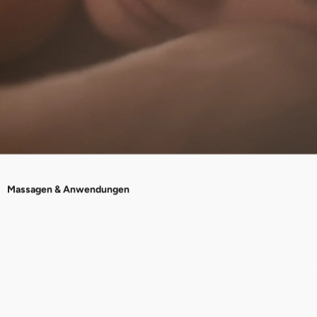
Massagen & Anwendungen