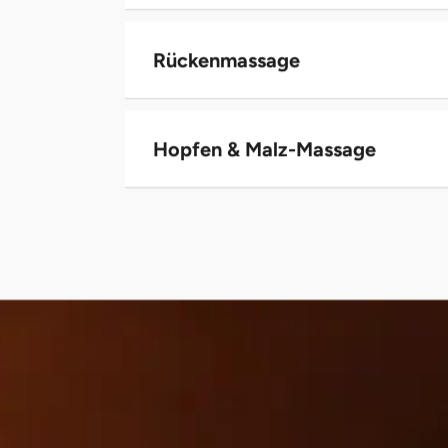
Rückenmassage
Hopfen & Malz-Massage