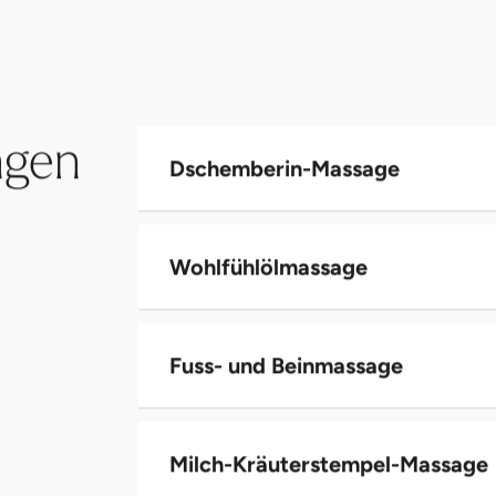
ngen
Dschemberin-Massage
Wohlfühlölmassage
Fuss- und Beinmassage
Milch-Kräuterstempel-Massage