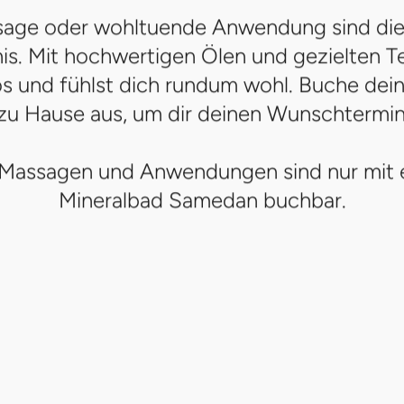
age oder wohltuende Anwendung sind die
s. Mit hochwertigen Ölen und gezielten T
os und fühlst dich rundum wohl. Buche de
zu Hause aus, um dir deinen Wunschtermin 
 Massagen und Anwendungen sind nur mit ei
Mineralbad Samedan buchbar.