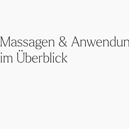
Massagen & Anwendu
im Überblick