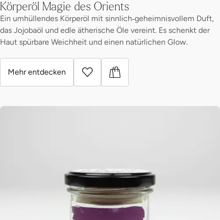
Körperöl Magie des Orients
Ein umhüllendes Körperöl mit sinnlich‑geheimnisvollem Duft,
das Jojobaöl und edle ätherische Öle vereint. Es schenkt der
Haut spürbare Weichheit und einen natürlichen Glow.
Mehr entdecken