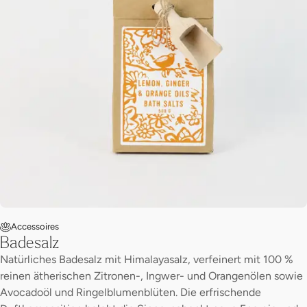
Accessoires
Badesalz
Natürliches Badesalz mit Himalayasalz, verfeinert mit 100 %
reinen ätherischen Zitronen-, Ingwer- und Orangenölen sowie
Avocadoöl und Ringelblumenblüten. Die erfrischende