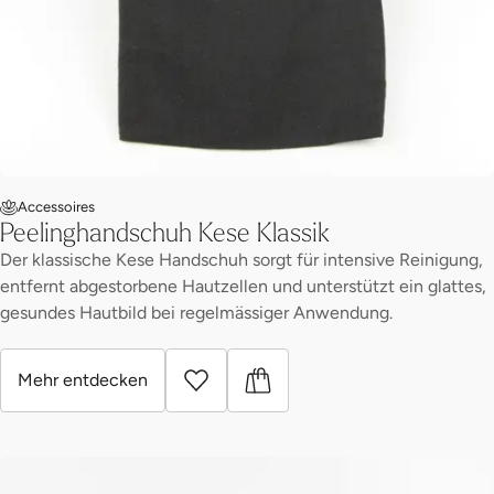
Accessoires
Peelinghandschuh Kese Klassik
Der klassische Kese Handschuh sorgt für intensive Reinigung,
entfernt abgestorbene Hautzellen und unterstützt ein glattes,
gesundes Hautbild bei regelmässiger Anwendung.
Mehr entdecken