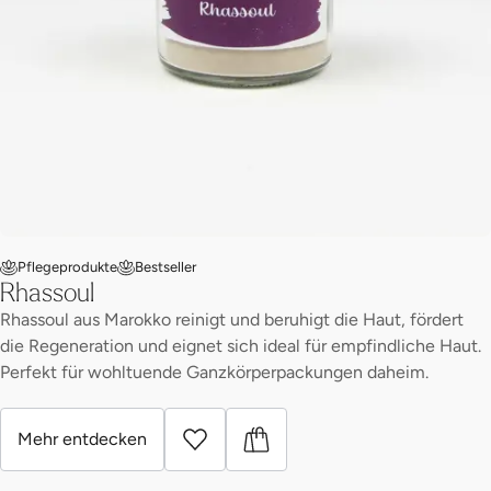
Pflegeprodukte
Bestseller
Rhassoul
Rhassoul aus Marokko reinigt und beruhigt die Haut, fördert
die Regeneration und eignet sich ideal für empfindliche Haut.
Perfekt für wohltuende Ganzkörperpackungen daheim.
Mehr entdecken