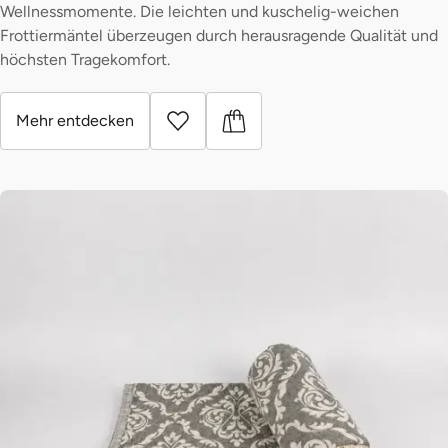
Wellnessmomente. Die leichten und kuschelig-weichen
Frottiermäntel überzeugen durch herausragende Qualität und
höchsten Tragekomfort.
Mehr entdecken