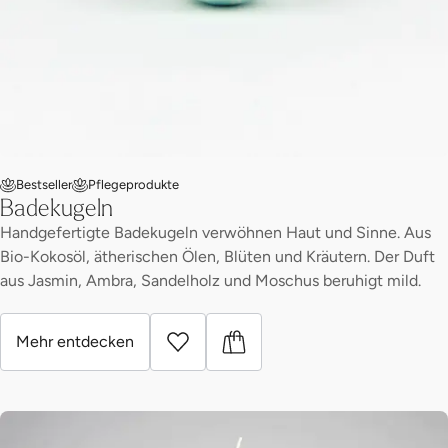
Bestseller
Pflegeprodukte
Badekugeln
Handgefertigte Badekugeln verwöhnen Haut und Sinne. Aus
Bio-Kokosöl, ätherischen Ölen, Blüten und Kräutern. Der Duft
aus Jasmin, Ambra, Sandelholz und Moschus beruhigt mild.
Mehr entdecken