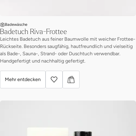
Badewäsche
Badetuch Riva-Frottee
Leichtes Badetuch aus feiner Baumwolle mit weicher Frottee-
Rückseite. Besonders saugfähig, hautfreundlich und vielseitig
als Bade-, Sauna-, Strand- oder Duschtuch verwendbar.
Handgefertigt und nachhaltig gefertigt.
Mehr entdecken