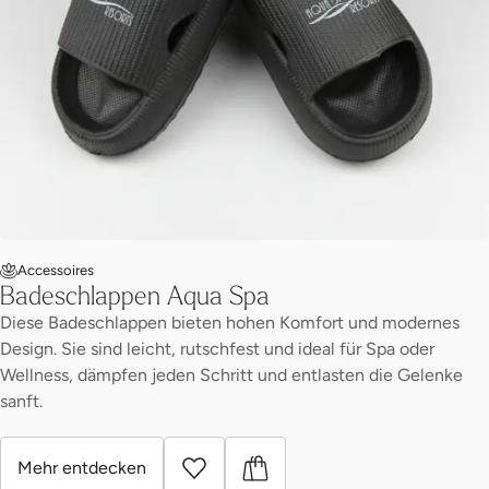
Accessoires
Badeschlappen Aqua Spa
Diese Badeschlappen bieten hohen Komfort und modernes
Design. Sie sind leicht, rutschfest und ideal für Spa oder
Wellness, dämpfen jeden Schritt und entlasten die Gelenke
sanft.
Mehr entdecken