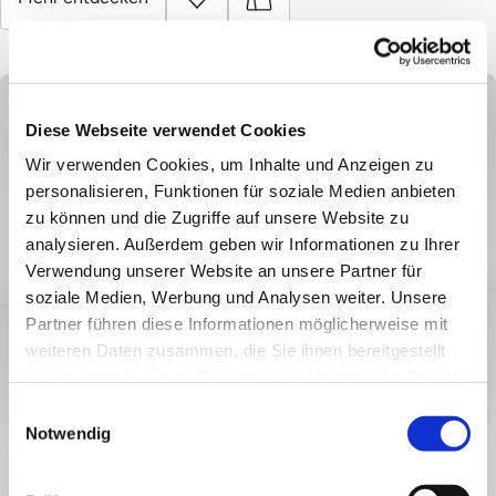
Diese Webseite verwendet Cookies
Wir verwenden Cookies, um Inhalte und Anzeigen zu
personalisieren, Funktionen für soziale Medien anbieten
zu können und die Zugriffe auf unsere Website zu
analysieren. Außerdem geben wir Informationen zu Ihrer
Verwendung unserer Website an unsere Partner für
soziale Medien, Werbung und Analysen weiter. Unsere
Partner führen diese Informationen möglicherweise mit
weiteren Daten zusammen, die Sie ihnen bereitgestellt
haben oder die sie im Rahmen Ihrer Nutzung der Dienste
gesammelt haben.
Einwilligungsauswahl
Notwendig