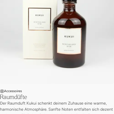
Accessoires
Raumdüfte
Der Raumduft Kukui schenkt deinem Zuhause eine warme,
harmonische Atmosphäre. Sanfte Noten entfalten sich dezent