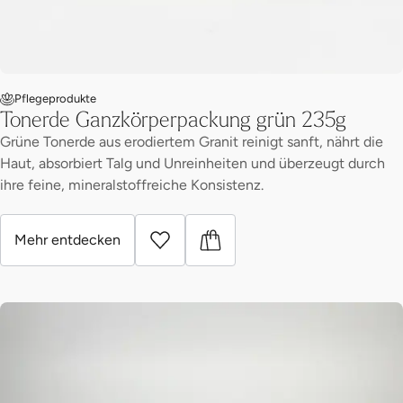
Pflegeprodukte
Tonerde Ganzkörperpackung grün 235g
Grüne Tonerde aus erodiertem Granit reinigt sanft, nährt die
Haut, absorbiert Talg und Unreinheiten und überzeugt durch
ihre feine, mineralstoffreiche Konsistenz.
Mehr entdecken