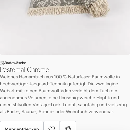
Badewäsche
Pestemal Chrome
Weiches Hamamtuch aus 100 % Naturfaser-Baumwolle in
hochwertiger Jacquard-Technik gefertigt. Die zweilagige
Webart mit feinen Baumwollfäden verleiht dem Tuch ein
angenehmes Volumen, eine flauschig-weiche Haptik und
einen stilvollen Vintage-Look. Leicht, saugfähig und vielseitig
als Bade-, Sauna-, Strand- oder Wohntuch verwendbar.
Mehr entdecken