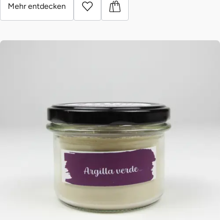
Mehr entdecken