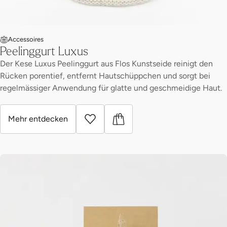
Accessoires
Peelinggurt Luxus
Der Kese Luxus Peelinggurt aus Flos Kunstseide reinigt den
Rücken porentief, entfernt Hautschüppchen und sorgt bei
regelmässiger Anwendung für glatte und geschmeidige Haut.
Mehr entdecken