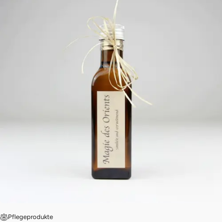
Pflegeprodukte