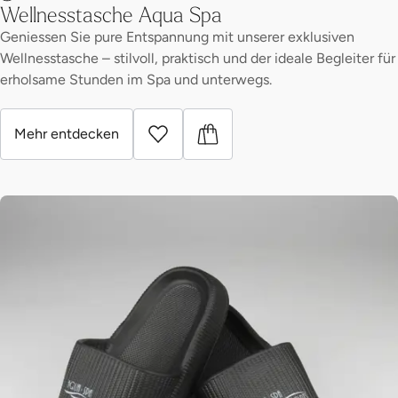
Wellnesstasche Aqua Spa
Geniessen Sie pure Entspannung mit unserer exklusiven
Wellnesstasche – stilvoll, praktisch und der ideale Begleiter für
erholsame Stunden im Spa und unterwegs.
Mehr entdecken