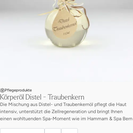
Pflegeprodukte
Körperöl Distel - Traubenkern
Die Mischung aus Distel- und Traubenkernöl pflegt die Haut
intensiv, unterstützt die Zellregeneration und bringt Ihnen
einen wohltuenden Spa-Moment wie im Hammam & Spa Bern