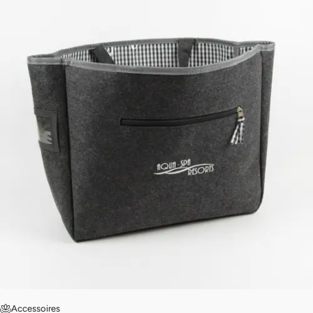
Accessoires