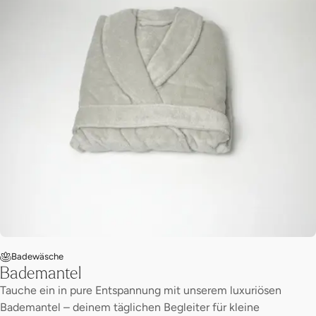
Badewäsche
Bademantel
Tauche ein in pure Entspannung mit unserem luxuriösen
Bademantel – deinem täglichen Begleiter für kleine