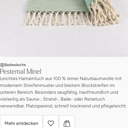
Badewäsche
Pestemal Minel
Leichtes Hamamtuch aus 100 % reiner Naturbaumwolle mit
modernem Streifenmuster und breitem Blockstreifen im
unteren Bereich. Besonders saugfähig, hautfreundlich und
vielseitig als Sauna-, Strand-, Bade- oder Reisetuch
verwendbar. Platzsparend, schnell trocknend und pflegeleicht.
Mehr entdecken