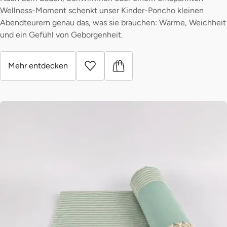
Wellness-Moment schenkt unser Kinder-Poncho kleinen
Abendteurern genau das, was sie brauchen: Wärme, Weichheit
und ein Gefühl von Geborgenheit.
Mehr entdecken