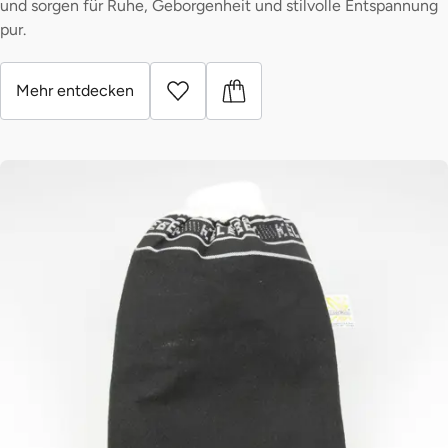
und sorgen für Ruhe, Geborgenheit und stilvolle Entspannung
pur.
Mehr entdecken