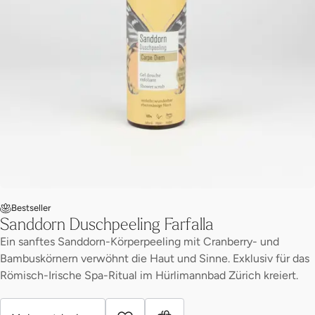
Bestseller
Sanddorn Duschpeeling Farfalla
Ein sanftes Sanddorn-Körperpeeling mit Cranberry- und
Bambuskörnern verwöhnt die Haut und Sinne. Exklusiv für das
Römisch-Irische Spa-Ritual im Hürlimannbad Zürich kreiert.