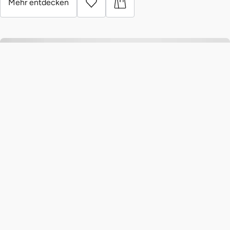
Mehr entdecken