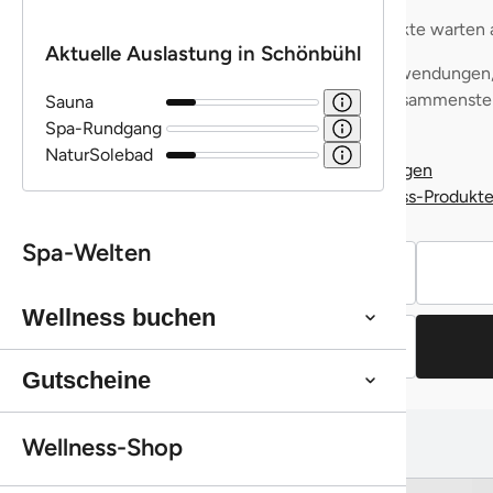
Auswahl erlauben
Ablehnen