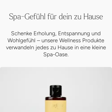
Spa-Gefühl für dein zu Hause
Schenke Erholung, Entspannung und
Wohlgefühl – unsere Wellness Produkte
verwandeln jedes zu Hause in eine kleine
Spa-Oase.