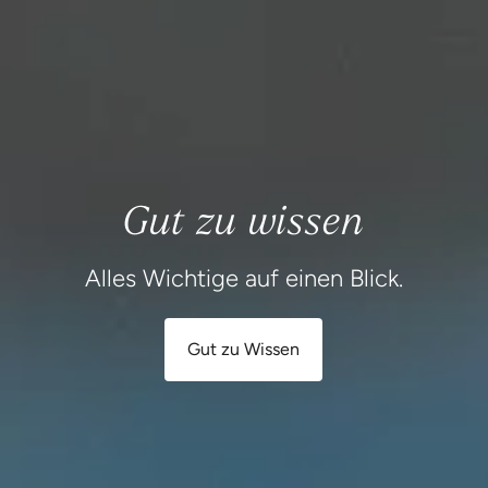
Gut zu wissen
Alles Wichtige auf einen Blick.
Gut zu Wissen