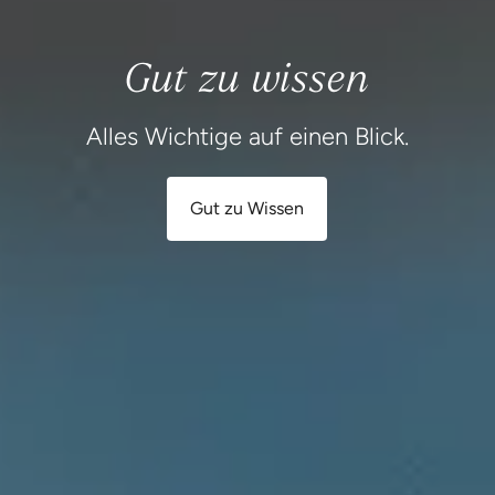
Gut zu wissen
Alles Wichtige auf einen Blick.
Gut zu Wissen