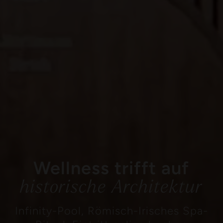
Wellness trifft auf
historische Architektur
Infinity-Pool, Römisch-Irisches Spa-