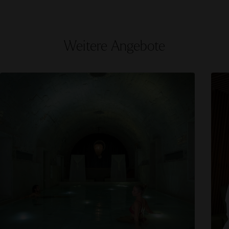
Weitere Angebote