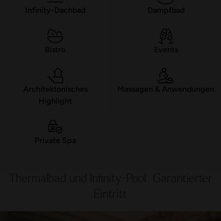
Infinity-Dachbad
Dampfbad
Bistro
Events
Architektonisches
Massagen & Anwendungen
Highlight
Private Spa
Thermalbad und Infinity-Pool Garantierter
Eintritt