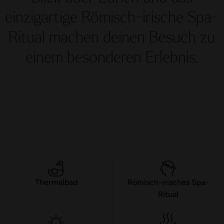
einzigartige Römisch-irische Spa-
Ritual machen deinen Besuch zu
einem besonderen Erlebnis.
Thermalbad
Römisch-irisches Spa-
Ritual