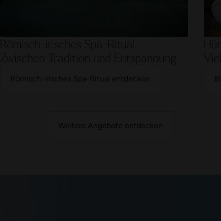
Römisch-irisches Spa-Ritual -
Hür
Zwischen Tradition und Entspannung
Vie
Römisch-irisches Spa-Ritual entdecken
B
Weitere Angebote entdecken