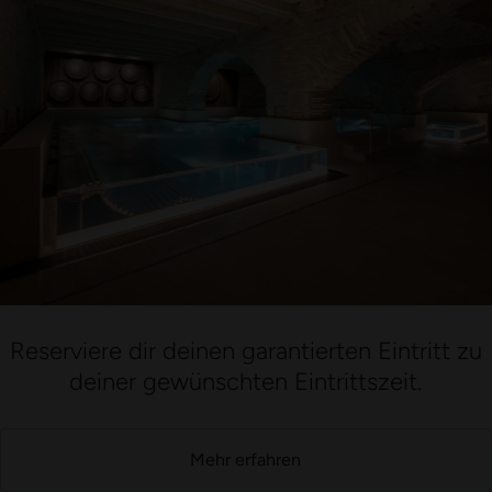
Reserviere dir deinen garantierten Eintritt zu
deiner gewünschten Eintrittszeit.
Mehr erfahren