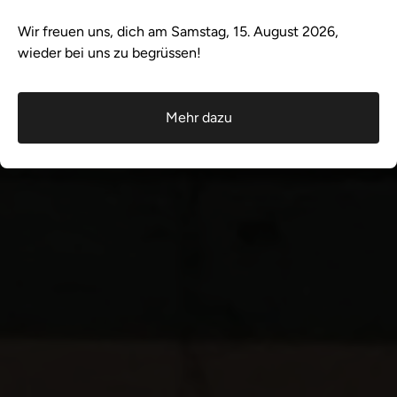
Wir freuen uns, dich am Samstag, 15. August 2026,
wieder bei uns zu begrüssen!
Mehr dazu