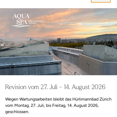
Revision vom 27. Juli – 14. August 2026
Wegen Wartungsarbeiten bleibt das Hürlimannbad Zürich
vom Montag, 27. Juli, bis Freitag, 14. August 2026,
geschlossen.