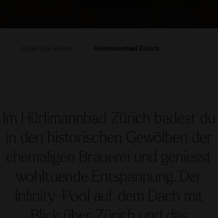
Aqua Spa-Welten
Hürlimannbad Zürich
Im Hürlimannbad Zürich badest du
in den historischen Gewölben der
ehemaligen Brauerei und geniesst
wohltuende Entspannung. Der
Infinity-Pool auf dem Dach mit
Blick über Zürich und das