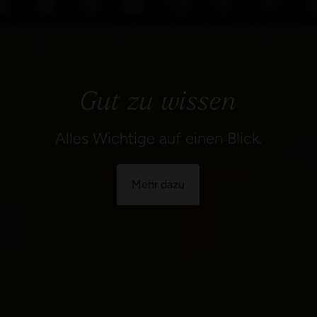
Gut zu wissen
Alles Wichtige auf einen Blick.
Mehr dazu