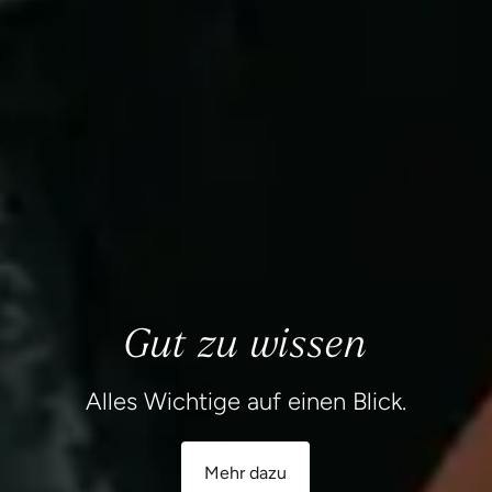
Gut zu wissen
Alles Wichtige auf einen Blick.
Mehr dazu