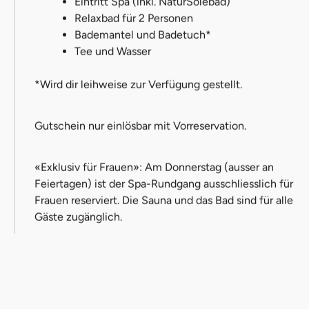
Eintritt Spa (inkl. NaturSolebad)
Relaxbad für 2 Personen
Bademantel und Badetuch*
Tee und Wasser
*Wird dir leihweise zur Verfügung gestellt.
Gutschein nur einlösbar mit Vorreservation.
«Exklusiv für Frauen»: Am Donnerstag (ausser an
Feiertagen) ist der Spa-Rundgang ausschliesslich für
Frauen reserviert. Die Sauna und das Bad sind für alle
Gäste zugänglich.