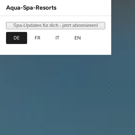
Gut zu Wissen