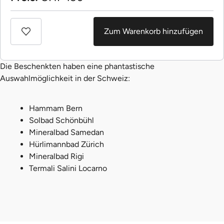
Zum Warenkorb hinzufügen
Die Beschenkten haben eine phantastische
Auswahlmöglichkeit in der Schweiz:
Hammam Bern
Solbad Schönbühl
Mineralbad Samedan
Hürlimannbad Zürich
Mineralbad Rigi
Termali Salini Locarno