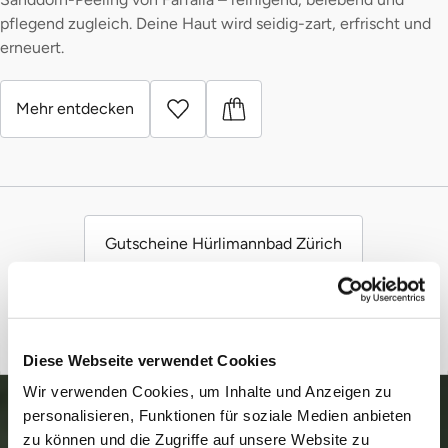
pflegend zugleich. Deine Haut wird seidig-zart, erfrischt und
erneuert.
Mehr entdecken
Gutscheine Hürlimannbad Zürich
Diese Webseite verwendet Cookies
Wir verwenden Cookies, um Inhalte und Anzeigen zu
personalisieren, Funktionen für soziale Medien anbieten
zu können und die Zugriffe auf unsere Website zu