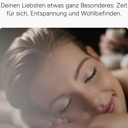
Deinen Liebsten etwas ganz Besonderes: Zeit
für sich, Entspannung und Wohlbefinden.