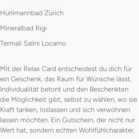
Hürlimannbad Zürich
Mineralbad Rigi
Termali Salini Locarno
Mit der Relax Card entscheidest du dich für
ein Geschenk, das Raum für Wünsche lässt,
Individualität betont und den Beschenkten
die Möglichkeit gibt, selbst zu wählen, wo sie
Kraft tanken, loslassen und sich verwöhnen
lassen möchten. Ein Gutschein, der nicht nur
Wert hat, sondern echten Wohlfühlcharakter.