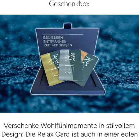
Geschenkbox
Verschenke Wohlfühlmomente in stilvollem
Design: Die Relax Card ist auch in einer edlen