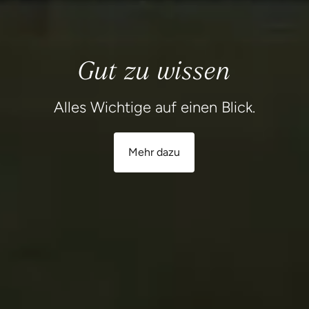
Gut zu wissen
Alles Wichtige auf einen Blick.
Mehr dazu