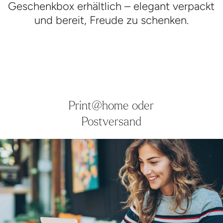
Geschenkbox erhältlich – elegant verpackt
und bereit, Freude zu schenken.
Print@home oder
Postversand