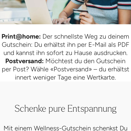
Print@home:
Der schnellste Weg zu deinem
Gutschein: Du erhältst ihn per E-Mail als PDF
und kannst ihn sofort zu Hause ausdrucken.
Postversand:
Möchtest du den Gutschein
per Post? Wähle «Postversand» – du erhältst
innert weniger Tage eine Wertkarte.
Schenke pure Entspannung
Mit einem Wellness-Gutschein schenkst Du