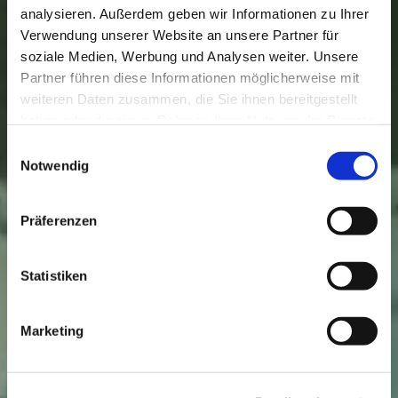
analysieren. Außerdem geben wir Informationen zu Ihrer
Verwendung unserer Website an unsere Partner für
soziale Medien, Werbung und Analysen weiter. Unsere
Partner führen diese Informationen möglicherweise mit
weiteren Daten zusammen, die Sie ihnen bereitgestellt
haben oder die sie im Rahmen Ihrer Nutzung der Dienste
gesammelt haben.
Einwilligungsauswahl
Notwendig
Präferenzen
Statistiken
Marketing