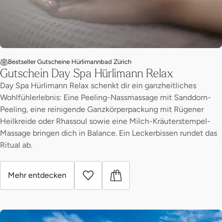
Bestseller Gutscheine Hürlimannbad Zürich
Gutschein Day Spa Hürlimann Relax
Day Spa Hürlimann Relax schenkt dir ein ganzheitliches
Wohlfühlerlebnis: Eine Peeling-Nassmassage mit Sanddorn-
Peeling, eine reinigende Ganzkörperpackung mit Rügener
Heilkreide oder Rhassoul sowie eine Milch-Kräuterstempel-
Massage bringen dich in Balance. Ein Leckerbissen rundet das
Ritual ab.
Mehr entdecken