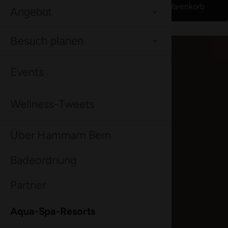
Gut zu Wissen