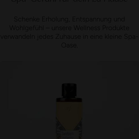
Schenke Erholung, Entspannung und
Wohlgefühl – unsere Wellness Produkte
verwandeln jedes Zuhause in eine kleine Spa-
Oase.