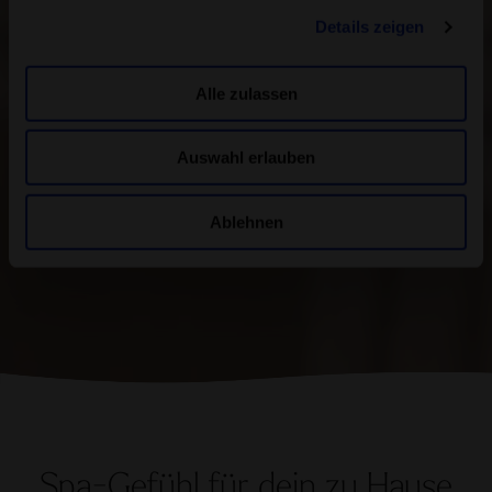
Spa-Gefühl für dein zu Hause