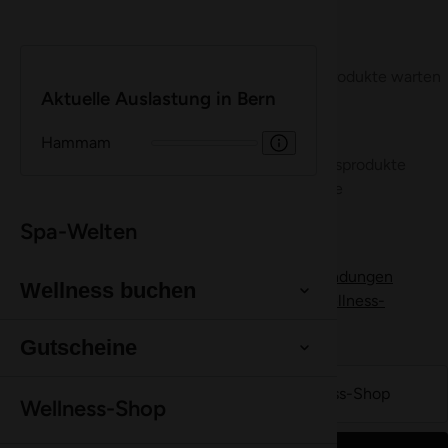
Gut zu wissen
Alles Wichtige auf einen Blick.