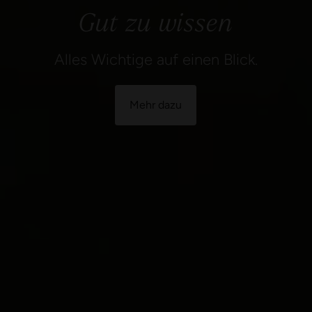
Gut zu wissen
Alles Wichtige auf einen Blick.
Mehr dazu