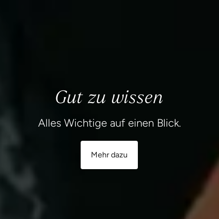
Gut zu wissen
Alles Wichtige auf einen Blick.
Mehr dazu