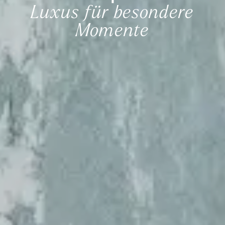
Luxus für besondere
Momente