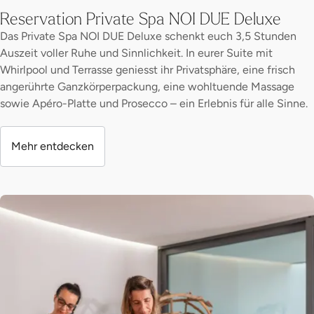
Reservation Private Spa NOI DUE Deluxe
Das Private Spa NOI DUE Deluxe schenkt euch 3,5 Stunden
Auszeit voller Ruhe und Sinnlichkeit. In eurer Suite mit
Whirlpool und Terrasse geniesst ihr Privatsphäre, eine frisch
angerührte Ganzkörperpackung, eine wohltuende Massage
sowie Apéro-Platte und Prosecco – ein Erlebnis für alle Sinne.
Mehr entdecken