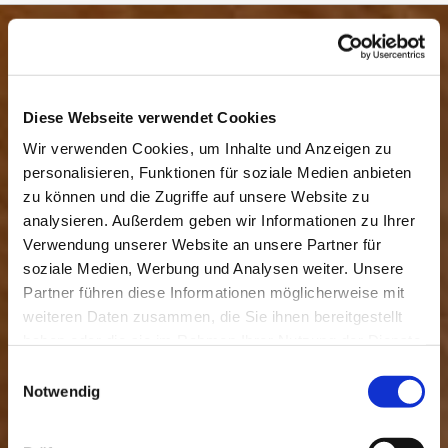
Diese Webseite verwendet Cookies
Wir verwenden Cookies, um Inhalte und Anzeigen zu
personalisieren, Funktionen für soziale Medien anbieten
zu können und die Zugriffe auf unsere Website zu
analysieren. Außerdem geben wir Informationen zu Ihrer
Verwendung unserer Website an unsere Partner für
soziale Medien, Werbung und Analysen weiter. Unsere
Partner führen diese Informationen möglicherweise mit
weiteren Daten zusammen, die Sie ihnen bereitgestellt
haben oder die sie im Rahmen Ihrer Nutzung der Dienste
gesammelt haben.
Einwilligungsauswahl
Notwendig