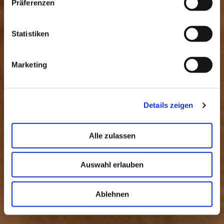
Präferenzen
Statistiken
Marketing
Details zeigen
Alle zulassen
Auswahl erlauben
Ablehnen