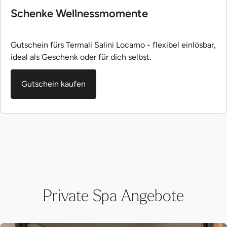
Schenke Wellnessmomente
Gutschein fürs Termali Salini Locarno - flexibel einlösbar,
ideal als Geschenk oder für dich selbst.
Gutschein kaufen
Private Spa Angebote