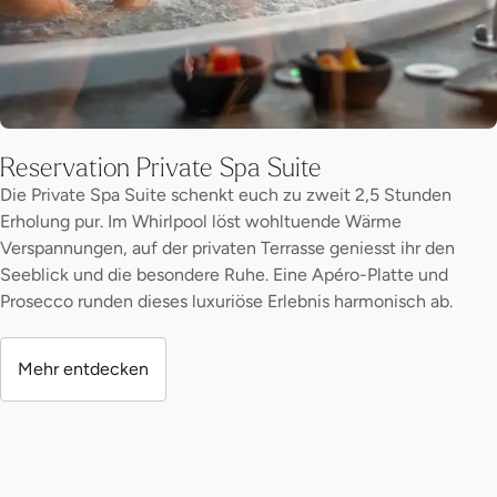
Reservation Private Spa Suite
Die Private Spa Suite schenkt euch zu zweit 2,5 Stunden
Erholung pur. Im Whirlpool löst wohltuende Wärme
Verspannungen, auf der privaten Terrasse geniesst ihr den
Seeblick und die besondere Ruhe. Eine Apéro-Platte und
Prosecco runden dieses luxuriöse Erlebnis harmonisch ab.
Mehr entdecken