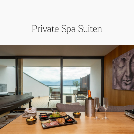
Private Spa Suiten