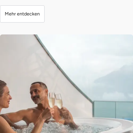
Mehr entdecken