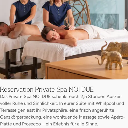
Reservation Private Spa NOI DUE
Das Private Spa NOI DUE schenkt euch 2,5 Stunden Auszeit
voller Ruhe und Sinnlichkeit. In eurer Suite mit Whirlpool und
Terrasse geniesst ihr Privatsphäre, eine frisch angerührte
Ganzkörperpackung, eine wohltuende Massage sowie Apéro-
Platte und Prosecco – ein Erlebnis für alle Sinne.