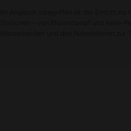
Im Angebot inbegriffen ist der Eintritt in
Stationen – von Blütendampf und Kese-Pe
Wasserbecken und den Nabelsteinen zur 