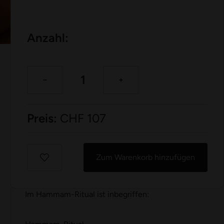
Anzahl:
Preis:
CHF
107
Zum Warenkorb hinzufügen
Im Hammam-Ritual ist inbegriffen: