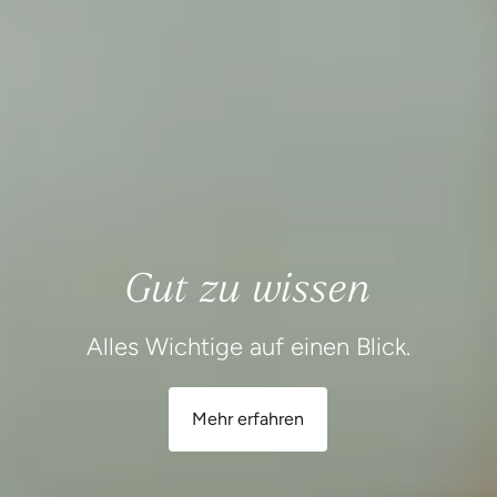
Gut zu wissen
Alles Wichtige auf einen Blick.
Mehr erfahren