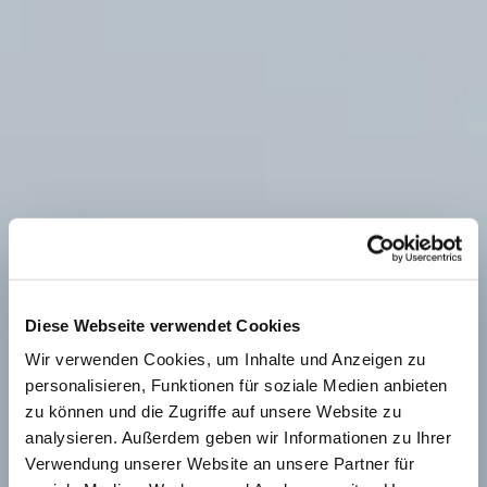
Diese Webseite verwendet Cookies
Wir verwenden Cookies, um Inhalte und Anzeigen zu
personalisieren, Funktionen für soziale Medien anbieten
zu können und die Zugriffe auf unsere Website zu
analysieren. Außerdem geben wir Informationen zu Ihrer
Verwendung unserer Website an unsere Partner für