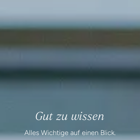
Gut zu wissen
Alles Wichtige auf einen Blick.