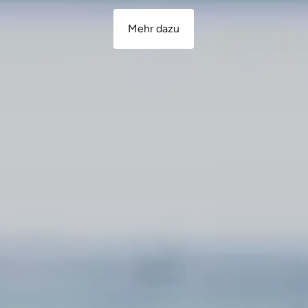
Mehr dazu