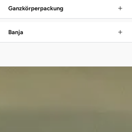
Ganzkörperpackung
Banja