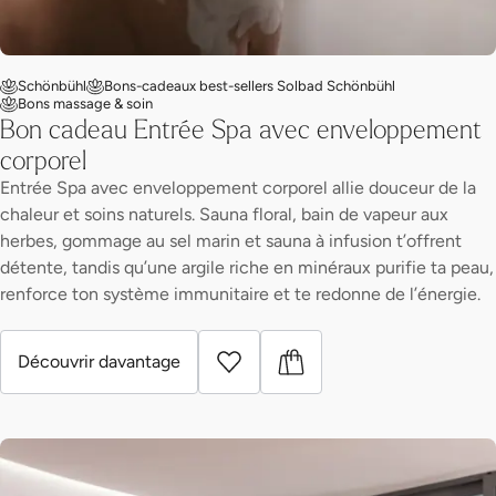
Schönbühl
Bons-cadeaux best-sellers Solbad Schönbühl
Bons massage & soin
Bon cadeau Entrée Spa avec enveloppement
corporel
Entrée Spa avec enveloppement corporel allie douceur de la
chaleur et soins naturels. Sauna floral, bain de vapeur aux
herbes, gommage au sel marin et sauna à infusion t’offrent
détente, tandis qu’une argile riche en minéraux purifie ta peau,
renforce ton système immunitaire et te redonne de l’énergie.
Découvrir davantage