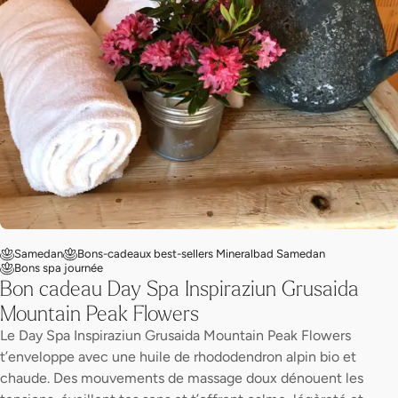
Samedan
Bons-cadeaux best-sellers Mineralbad Samedan
Bons spa journée
Bon cadeau Day Spa Inspiraziun Grusaida
Mountain Peak Flowers
Le Day Spa Inspiraziun Grusaida Mountain Peak Flowers
t’enveloppe avec une huile de rhododendron alpin bio et
chaude. Des mouvements de massage doux dénouent les