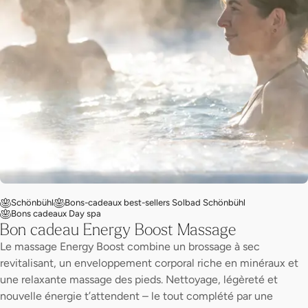
Schönbühl
Bons-cadeaux best-sellers Solbad Schönbühl
Bons cadeaux Day spa
Bon cadeau Energy Boost Massage
Le massage Energy Boost combine un brossage à sec
revitalisant, un enveloppement corporal riche en minéraux et
une relaxante massage des pieds. Nettoyage, légèreté et
nouvelle énergie t’attendent – le tout complété par une