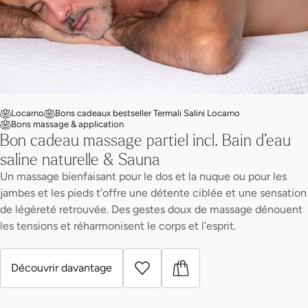
Locarno
Bons cadeaux bestseller Termali Salini Locarno
Bons massage & application
Bon cadeau massage partiel incl. Bain d’eau
saline naturelle & Sauna
Un massage bienfaisant pour le dos et la nuque ou pour les
jambes et les pieds t’offre une détente ciblée et une sensation
de légèreté retrouvée. Des gestes doux de massage dénouent
les tensions et réharmonisent le corps et l’esprit.
Découvrir davantage