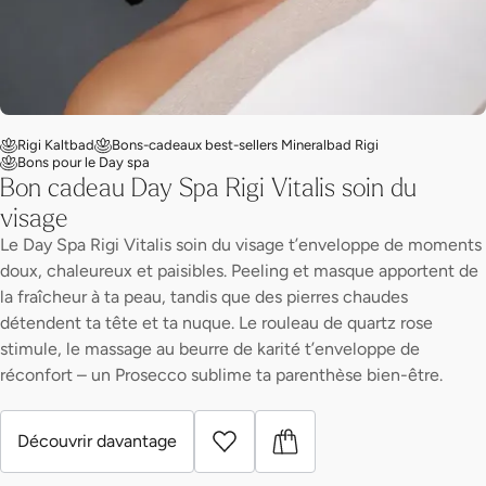
Rigi Kaltbad
Bons-cadeaux best-sellers Mineralbad Rigi
Bons pour le Day spa
Bon cadeau Day Spa Rigi Vitalis soin du
visage
Le Day Spa Rigi Vitalis soin du visage t’enveloppe de moments
doux, chaleureux et paisibles. Peeling et masque apportent de
la fraîcheur à ta peau, tandis que des pierres chaudes
détendent ta tête et ta nuque. Le rouleau de quartz rose
stimule, le massage au beurre de karité t’enveloppe de
réconfort – un Prosecco sublime ta parenthèse bien-être.
Découvrir davantage