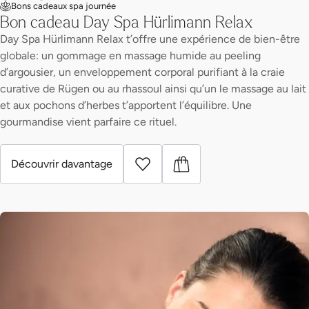
Bons cadeaux spa journée
Bon cadeau Day Spa Hürlimann Relax
Day Spa Hürlimann Relax t’offre une expérience de bien-être
globale: un gommage en massage humide au peeling
d’argousier, un enveloppement corporal purifiant à la craie
curative de Rügen ou au rhassoul ainsi qu’un le massage au lait
et aux pochons d’herbes t’apportent l’équilibre. Une
gourmandise vient parfaire ce rituel.
Découvrir davantage