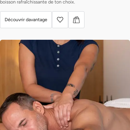
boisson rafraîchissante de ton choix.
Découvrir davantage