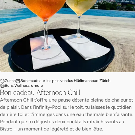
Zurich
Bons-cadeaux les plus vendus Hürlimannbad Zürich
Bons Wellness & more
Bon cadeau Afternoon Chill
Afternoon Chill t’offre une pause détente pleine de chaleur et
de plaisir. Dans l’Infinity-Pool sur le toit, tu laisses le quotidien
derrière toi et t’immerges dans une eau thermale bienfaisante.
Pendant que tu dégustes deux cocktails rafraîchissants au
Bistro – un moment de légèreté et de bien-être.