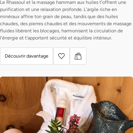
Le Rhassoul et la massage hammam aux huiles t’offrent une
purification et une relaxation profonde. L’argile riche en
minéraux affine ton grain de peau, tandis que des huiles
chaudes, des pierres chaudes et des mouvements de massage
fluides libèrent les blocages, harmonisent la circulation de
l’énergie et t’apportent sécurité et équilibre intérieur.
Découvrir davantage