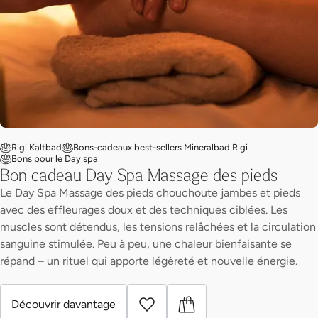
Rigi Kaltbad
Bons-cadeaux best-sellers Mineralbad Rigi
Bons pour le Day spa
Bon cadeau Day Spa Massage des pieds
Le Day Spa Massage des pieds chouchoute jambes et pieds
avec des effleurages doux et des techniques ciblées. Les
muscles sont détendus, les tensions relâchées et la circulation
sanguine stimulée. Peu à peu, une chaleur bienfaisante se
répand – un rituel qui apporte légèreté et nouvelle énergie.
Découvrir davantage