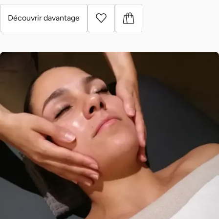
Découvrir davantage