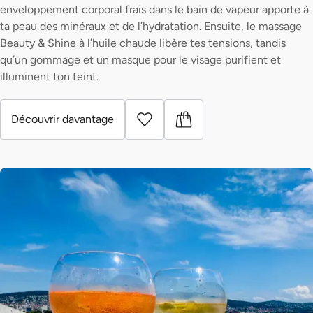
enveloppement corporal frais dans le bain de vapeur apporte à
ta peau des minéraux et de l’hydratation. Ensuite, le massage
Beauty & Shine à l’huile chaude libère tes tensions, tandis
qu’un gommage et un masque pour le visage purifient et
illuminent ton teint.
Découvrir davantage