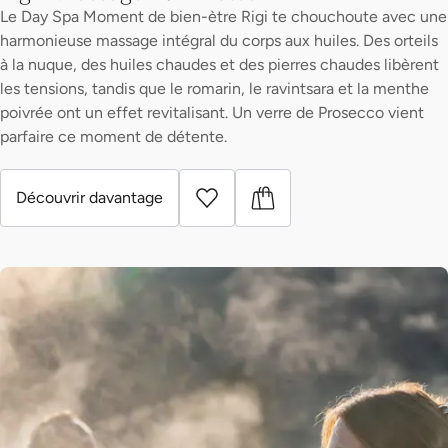
Le Day Spa Moment de bien-ètre Rigi te chouchoute avec une
harmonieuse massage intégral du corps aux huiles. Des orteils
à la nuque, des huiles chaudes et des pierres chaudes libèrent
les tensions, tandis que le romarin, le ravintsara et la menthe
poivrée ont un effet revitalisant. Un verre de Prosecco vient
parfaire ce moment de détente.
Découvrir davantage