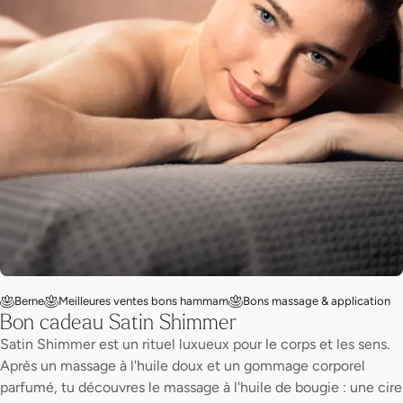
Berne
Meilleures ventes bons hammam
Bons massage & application
Bon cadeau Satin Shimmer
Satin Shimmer est un rituel luxueux pour le corps et les sens.
Après un massage à l'huile doux et un gommage corporel
parfumé, tu découvres le massage à l'huile de bougie : une cire