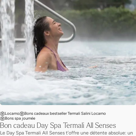
Locarno
Bons cadeaux bestseller Termali Salini Locarno
Bons spa journée
Bon cadeau Day Spa Termali All Senses
Le Day Spa Termali All Senses t’offre une détente absolue: un