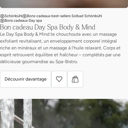
Schönbühl
Bons-cadeaux best-sellers Solbad Schönbühl
Bons cadeaux Day spa
Bon cadeau Day Spa Body & Mind
Le Day Spa Body & Mind te chouchoute avec un massage
exfoliant revitalisant, un enveloppement corporel intégral
riche en minéraux et un massage à l’huile relaxant. Corps et
esprit retrouvent équilibre et fraîcheur – complétés par une
délicieuse gourmandise au Spa-Bistro.
Découvrir davantage