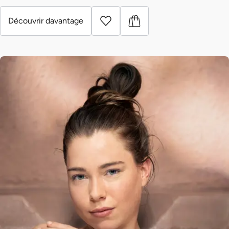
Découvrir davantage