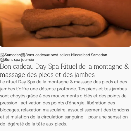
Samedan
Bons-cadeaux best-sellers Mineralbad Samedan
Bons spa journée
Bon cadeau Day Spa Rituel de la montagne &
massage des pieds et des jambes
Le rituel Day Spa de la montagne & massage des pieds et des
jambes t’offre une détente profonde. Tes pieds et tes jambes
sont choyés grâce à des mouvements ciblés et des points de
pression : activation des points d’énergie, libération des
blocages, relaxation musculaire, assouplissement des tendons
et stimulation de la circulation sanguine – pour une sensation
de légèreté de la tête aux pieds.