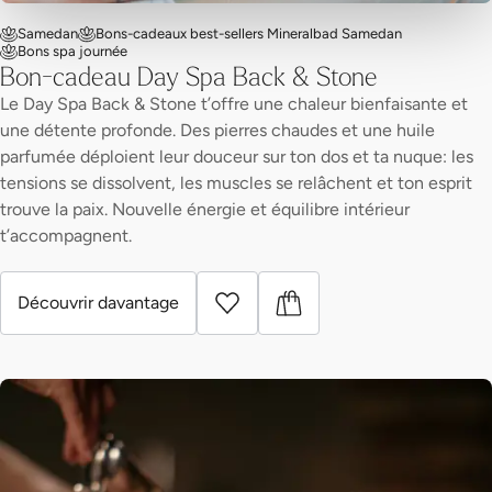
Samedan
Bons-cadeaux best-sellers Mineralbad Samedan
Bons spa journée
Bon-cadeau Day Spa Back & Stone
Le Day Spa Back & Stone t’offre une chaleur bienfaisante et
une détente profonde. Des pierres chaudes et une huile
parfumée déploient leur douceur sur ton dos et ta nuque: les
tensions se dissolvent, les muscles se relâchent et ton esprit
trouve la paix. Nouvelle énergie et équilibre intérieur
t’accompagnent.
Découvrir davantage