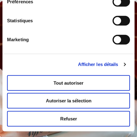
Préférences
Statistiques
Marketing
Afficher les détails
Tout autoriser
Autoriser la sélection
Refuser