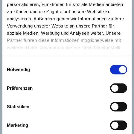
personalisieren, Funktionen für soziale Medien anbieten
zu können und die Zugriffe auf unsere Website zu
analysieren. Außerdem geben wir Informationen zu Ihrer
Verwendung unserer Website an unsere Partner für
soziale Medien, Werbung und Analysen weiter. Unsere
Partner führen diese Informationen möglicherweise mit
weiteren Daten zusammen, die Sie ihnen bereitgestellt
haben oder die sie im Rahmen Ihrer Nutzung der Dienste
gesammelt haben.
Einwilligungsauswahl
Notwendig
Präferenzen
Statistiken
Marketing