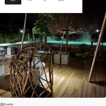
Events