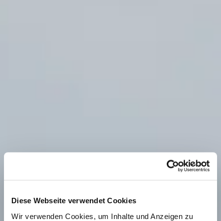
Diese Webseite verwendet Cookies
Wir verwenden Cookies, um Inhalte und Anzeigen zu