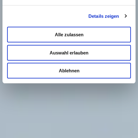
Details zeigen
Alle zulassen
Auswahl erlauben
Ablehnen