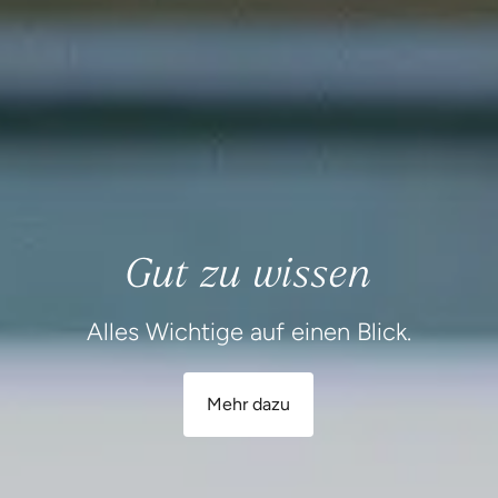
Gut zu wissen
Alles Wichtige auf einen Blick.
Mehr dazu