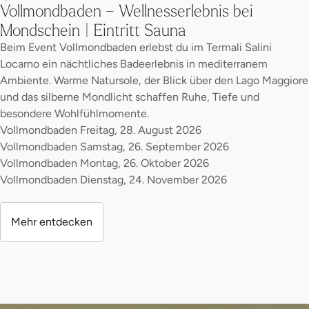
Vollmondbaden – Wellnesserlebnis bei
Mondschein | Eintritt Sauna
Beim Event Vollmondbaden erlebst du im Termali Salini
Locarno ein nächtliches Badeerlebnis in mediterranem
Ambiente. Warme Natursole, der Blick über den Lago Maggiore
und das silberne Mondlicht schaffen Ruhe, Tiefe und
besondere Wohlfühlmomente.
Vollmondbaden Freitag, 28. August 2026
Vollmondbaden Samstag, 26. September 2026
Vollmondbaden Montag, 26. Oktober 2026
Vollmondbaden Dienstag, 24. November 2026
Mehr entdecken