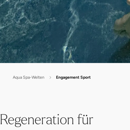
Aqua Spa-Welten
Engagement Sport
Regeneration für