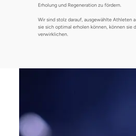
Erholung und Regeneration zu fördern.
Wir sind stolz darauf, ausgewählte Athleten
sie sich optimal erholen können, können sie 
verwirklichen.