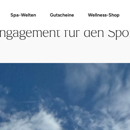
Spa-Welten
Gutscheine
Wellness-Shop
ngagement für den Spo