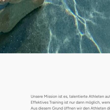
Unsere Mission ist es, talentierte Athleten 
Effektives Training ist nur dann möglich, we
Aus diesem Grund öffnen wir den Athleten di