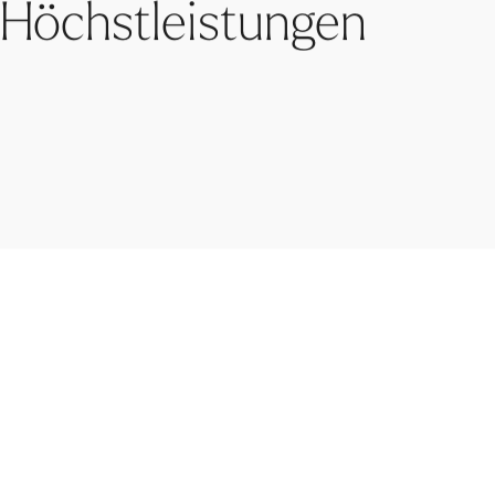
Höchstleistungen