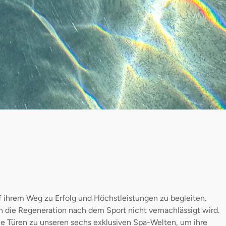
auf ihrem Weg zu Erfolg und Höchstleistungen zu begleiten.
nn die Regeneration nach dem Sport nicht vernachlässigt wird.
e Türen zu unseren sechs exklusiven Spa-Welten, um ihre