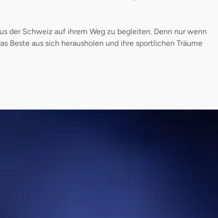
 aus der Schweiz auf ihrem Weg zu begleiten. Denn nur wenn
das Beste aus sich herausholen und ihre sportlichen Träume