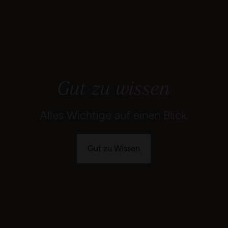
Gut zu wissen
Alles Wichtige auf einen Blick.
Gut zu Wissen