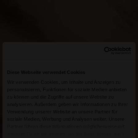
Diese Webseite verwendet Cookies
Wir verwenden Cookies, um Inhalte und Anzeigen zu
personalisieren, Funktionen für soziale Medien anbieten
zu können und die Zugriffe auf unsere Website zu
analysieren. Außerdem geben wir Informationen zu Ihrer
Verwendung unserer Website an unsere Partner für
soziale Medien, Werbung und Analysen weiter. Unsere
Partner führen diese Informationen möglicherweise mit
weiteren Daten zusammen, die Sie ihnen bereitgestellt