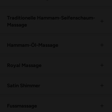
Traditionelle Hammam-Seifenschaum-
Massage
Hammam-Öl-Massage
Royal Massage
Satin Shimmer
Fussmassage