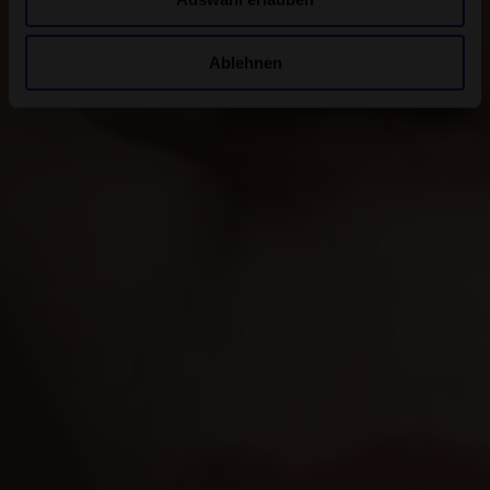
Ablehnen