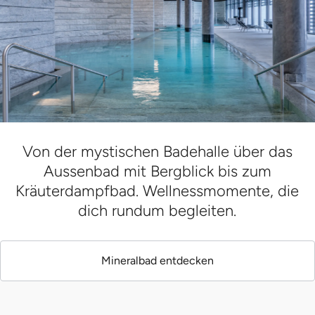
Von der mystischen Badehalle über das
Aussenbad mit Bergblick bis zum
Kräuterdampfbad. Wellnessmomente, die
dich rundum begleiten.
Mineralbad entdecken