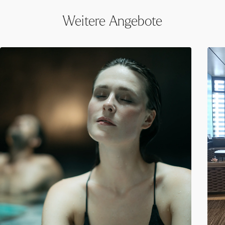
Weitere Angebote