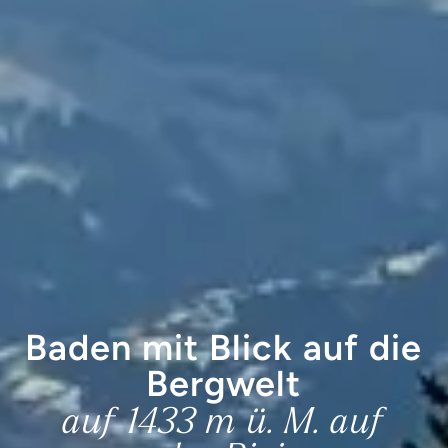
Baden mit Blick auf die
Bergwelt
auf 1433 m ü. M. auf