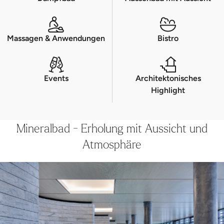
Massagen & Anwendungen
Bistro
Events
Architektonisches
Highlight
Mineralbad - Erholung mit Aussicht und
Atmosphäre