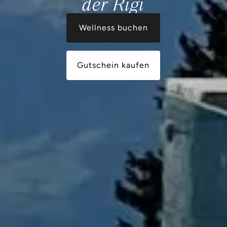
der Rigi
Wellness buchen
Gutschein kaufen