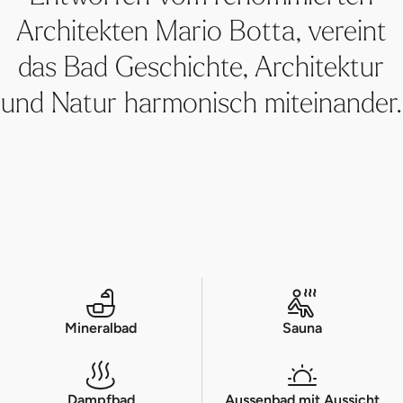
Architekten Mario Botta, vereint
das Bad Geschichte, Architektur
und Natur harmonisch miteinander.
Mineralbad
Sauna
Dampfbad
Aussenbad mit Aussicht