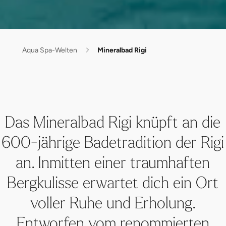
Aqua Spa-Welten
Mineralbad Rigi
Das Mineralbad Rigi knüpft an die
600-jährige Badetradition der Rigi
an. Inmitten einer traumhaften
Bergkulisse erwartet dich ein Ort
voller Ruhe und Erholung.
Entworfen vom renommierten