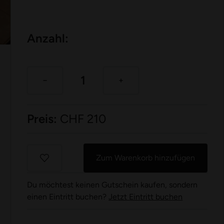
Anzahl:
Preis:
CHF
210
Zum Warenkorb hinzufügen
Du möchtest keinen Gutschein kaufen, sondern
einen Eintritt buchen?
Jetzt Eintritt buchen