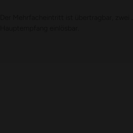
Der Mehrfacheintritt ist übertragbar, zwei
Hauptempfang einlösbar.