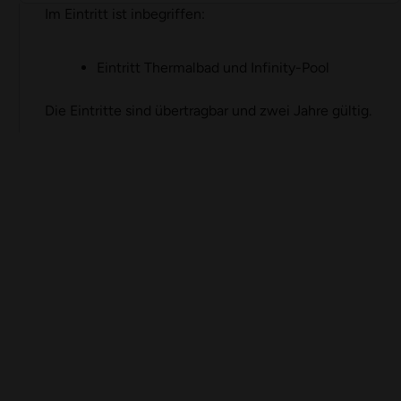
Im Eintritt ist inbegriffen:
Eintritt Thermalbad und Infinity-Pool
Die Eintritte sind übertragbar und zwei Jahre gültig.