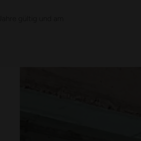
 Jahre gültig und am