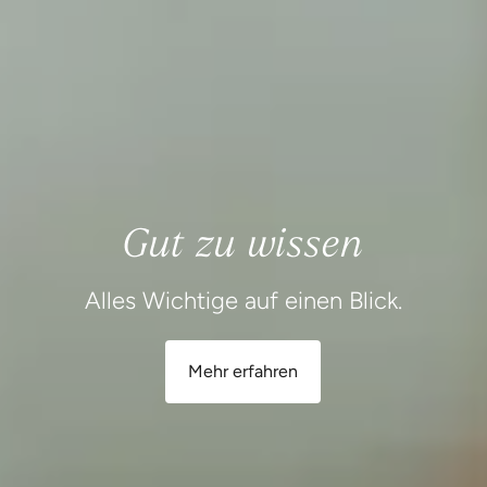
Gut zu wissen
Alles Wichtige auf einen Blick.
Mehr erfahren