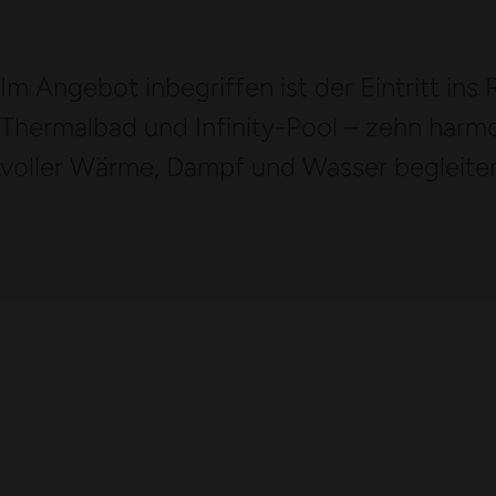
Im Angebot inbegriffen ist der Eintritt ins
Thermalbad und Infinity-Pool – zehn har
voller Wärme, Dampf und Wasser begleit