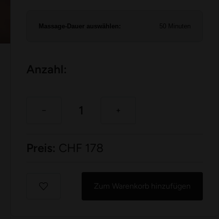
Massage-Dauer auswählen:
50 Minuten
Anzahl:
Preis:
CHF
178
Zum Warenkorb hinzufügen