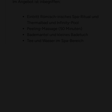
Im Angebot ist inbegriffen:
Eintritt Römisch-irisches Spa-Ritual und
Thermalbad und Infinity-Pool
Peeling-Massage (50 Minuten)
Bademantel und kleines Badetuch
Tee und Wasser im Spa-Bereich