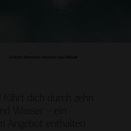
Eintritt Römisch-irisches Spa-Ritual
 führt dich durch zehn
nd Wasser – ein
 Im Angebot enthalten