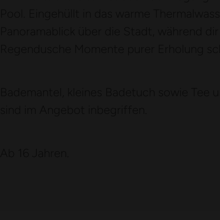
Pool. Eingehüllt in das warme Thermalwass
Panoramablick über die Stadt, während d
Regendusche Momente purer Erholung sc
Bademantel, kleines Badetuch sowie Tee 
sind im Angebot inbegriffen.
Ab 16 Jahren.