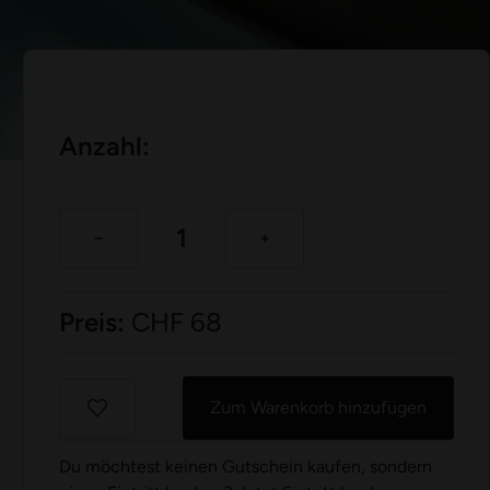
Anzahl:
Preis:
CHF
68
Zum Warenkorb hinzufügen
Du möchtest keinen Gutschein kaufen, sondern