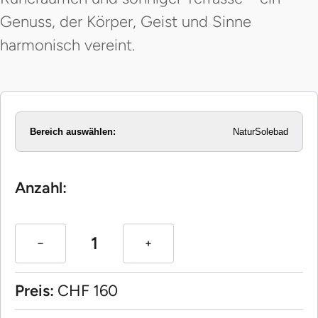
Genuss, der Körper, Geist und Sinne
harmonisch vereint.
Bereich auswählen:
NaturSolebad
Anzahl:
Preis:
CHF
160