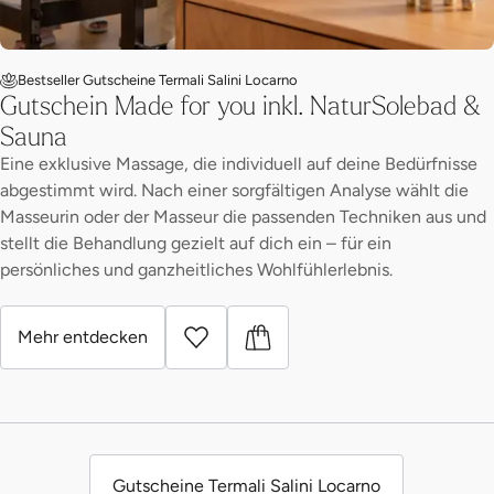
Bestseller Gutscheine Termali Salini Locarno
Gutschein Made for you inkl. NaturSolebad &
Sauna
Eine exklusive Massage, die individuell auf deine Bedürfnisse
abgestimmt wird. Nach einer sorgfältigen Analyse wählt die
Masseurin oder der Masseur die passenden Techniken aus und
stellt die Behandlung gezielt auf dich ein – für ein
persönliches und ganzheitliches Wohlfühlerlebnis.
Mehr entdecken
Gutscheine Termali Salini Locarno