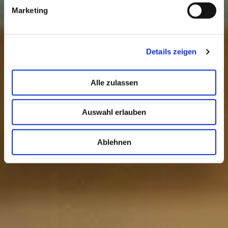
Marketing
Details zeigen
Alle zulassen
Auswahl erlauben
Ablehnen