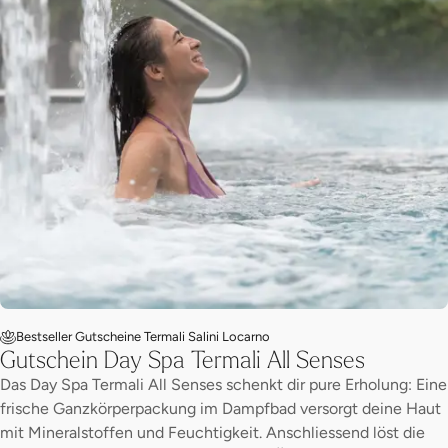
Bestseller Gutscheine Termali Salini Locarno
Gutschein Day Spa Termali All Senses
Das Day Spa Termali All Senses schenkt dir pure Erholung: Eine
frische Ganzkörperpackung im Dampfbad versorgt deine Haut
mit Mineralstoffen und Feuchtigkeit. Anschliessend löst die