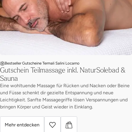
Bestseller Gutscheine Termali Salini Locarno
Gutschein Teilmassage inkl. NaturSolebad &
Sauna
Eine wohltuende Massage für Rücken und Nacken oder Beine
und Füsse schenkt dir gezielte Entspannung und neue
Leichtigkeit. Sanfte Massagegriffe lösen Verspannungen und
bringen Körper und Geist wieder in Einklang.
Mehr entdecken