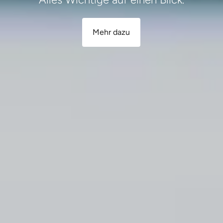
Mehr dazu