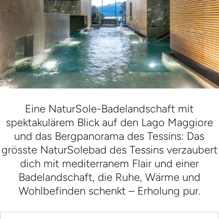
Eine NaturSole-Badelandschaft mit
spektakulärem Blick auf den Lago Maggiore
und das Bergpanorama des Tessins: Das
grösste NaturSolebad des Tessins verzaubert
dich mit mediterranem Flair und einer
Badelandschaft, die Ruhe, Wärme und
Wohlbefinden schenkt – Erholung pur.