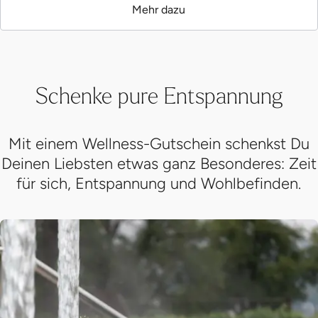
Mehr dazu
Schenke pure Entspannung
Mit einem Wellness-Gutschein schenkst Du
Deinen Liebsten etwas ganz Besonderes: Zeit
für sich, Entspannung und Wohlbefinden.