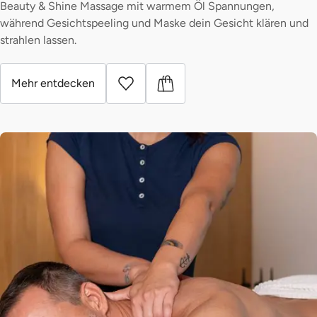
Beauty & Shine Massage mit warmem Öl Spannungen,
während Gesichtspeeling und Maske dein Gesicht klären und
strahlen lassen.
Mehr entdecken