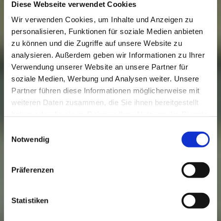
Diese Webseite verwendet Cookies
Wir verwenden Cookies, um Inhalte und Anzeigen zu
personalisieren, Funktionen für soziale Medien anbieten
zu können und die Zugriffe auf unsere Website zu
analysieren. Außerdem geben wir Informationen zu Ihrer
Verwendung unserer Website an unsere Partner für
soziale Medien, Werbung und Analysen weiter. Unsere
Partner führen diese Informationen möglicherweise mit
weiteren Daten zusammen, die Sie ihnen bereitgestellt
haben oder die sie im Rahmen Ihrer Nutzung der Dienste
gesammelt haben.
Einwilligungsauswahl
Notwendig
Präferenzen
Statistiken