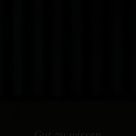
Gut zu wissen