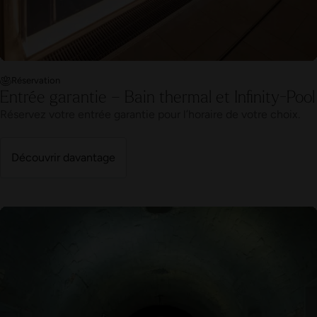
Réservation
Entrée garantie – Rituel romano-irlandais
Réserve ton entrée garantie à l’heure souhaitée.
Découvrir davantage