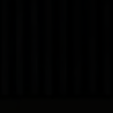
Bon à savoir
Tout ce qu'il faut savoir en un coup d'œil.
En savoir plus