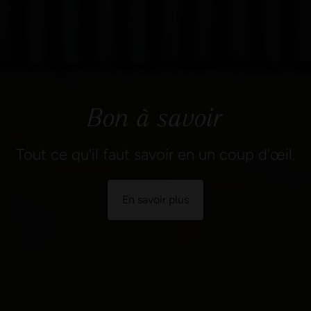
Bon à savoir
Tout ce qu'il faut savoir en un coup d'œil.
En savoir plus