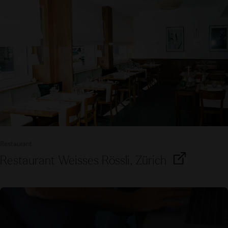
Restaurant
Restaurant Weisses Rössli, Zürich