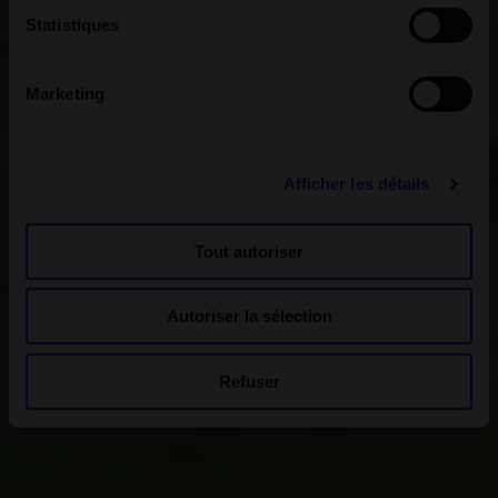
Statistiques
Marketing
Afficher les détails
Tout autoriser
Autoriser la sélection
Refuser