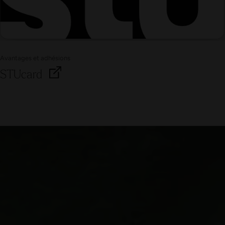
Avantages et adhésions
STUcard