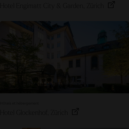
Hotel Engimatt City & Garden, Zürich
Hôtels et hébergement
Hotel Glockenhof, Zürich