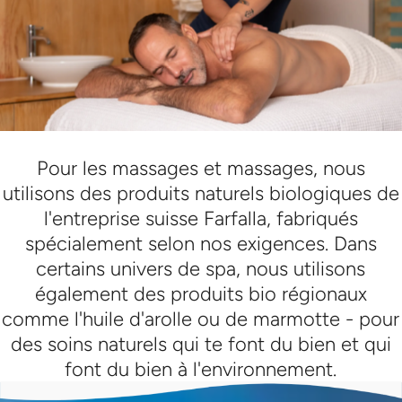
Pour les massages et massages, nous
utilisons des produits naturels biologiques de
l'entreprise suisse Farfalla, fabriqués
spécialement selon nos exigences. Dans
certains univers de spa, nous utilisons
également des produits bio régionaux
comme l'huile d'arolle ou de marmotte - pour
des soins naturels qui te font du bien et qui
font du bien à l'environnement.