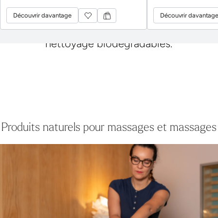
dans la mesure du possible, des produits de
nettoyage biodégradables.
Produits naturels pour massages et massages