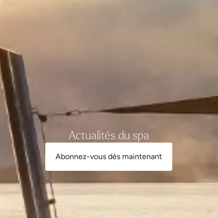
Actualités du spa
Abonnez-vous dès maintenant