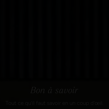
Bon à savoir
Tout ce qu'il faut savoir en un coup d'œil.