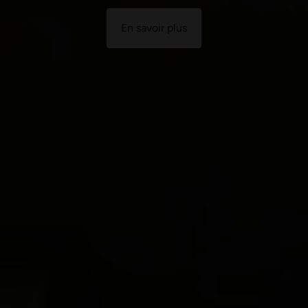
En savoir plus