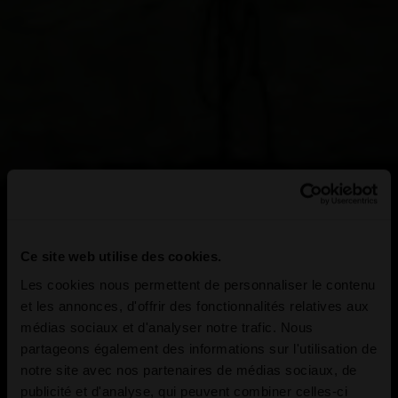
Ce site web utilise des cookies.
Les cookies nous permettent de personnaliser le contenu
et les annonces, d'offrir des fonctionnalités relatives aux
médias sociaux et d'analyser notre trafic. Nous
partageons également des informations sur l'utilisation de
notre site avec nos partenaires de médias sociaux, de
publicité et d'analyse, qui peuvent combiner celles-ci