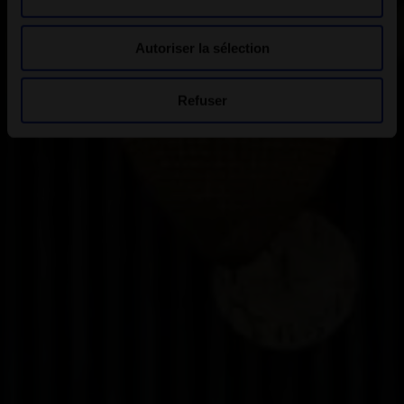
Autoriser la sélection
Refuser