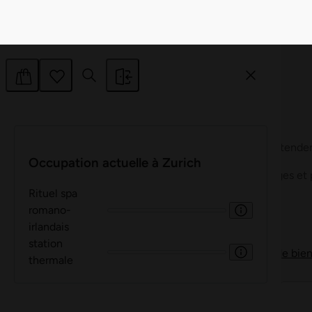
Refuser