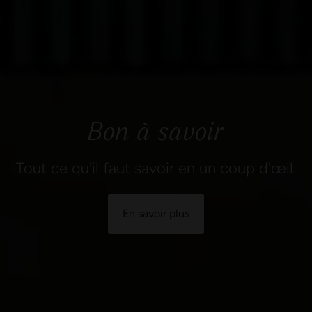
Bon à savoir
Tout ce qu'il faut savoir en un coup d'œil.
En savoir plus