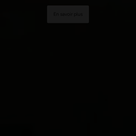
En savoir plus