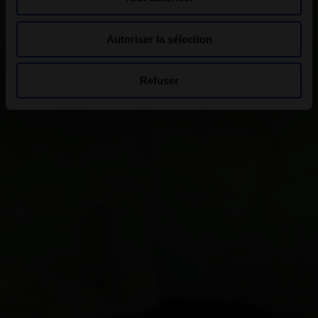
Autoriser la sélection
Refuser