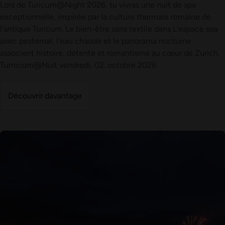
Lors de Turicum@Night 2026, tu vivras une nuit de spa
exceptionnelle, inspirée par la culture thermale romaine de
l'antique Turicum. Le bien-être sans textile dans L'espace spa
avec pestemal, l'eau chaude et le panorama nocturne
associent histoire, détente et romantisme au cœur de Zurich.
Turnicum@Nuit vendredi, 02. octobre 2026
Découvrir davantage