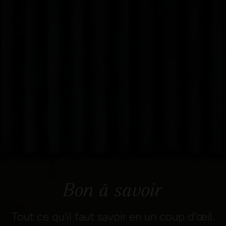
Bon à savoir
Tout ce qu'il faut savoir en un coup d'œil.