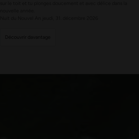
sur le toit et tu plonges doucement et avec délice dans la
nouvelle année.
Nuit du Nouvel An jeudi, 31. décembre 2026
Découvrir davantage