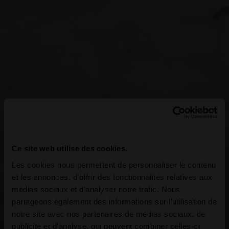
Ce site web utilise des cookies.
Les cookies nous permettent de personnaliser le contenu
et les annonces, d'offrir des fonctionnalités relatives aux
médias sociaux et d'analyser notre trafic. Nous
partageons également des informations sur l'utilisation de
notre site avec nos partenaires de médias sociaux, de
publicité et d'analyse, qui peuvent combiner celles-ci