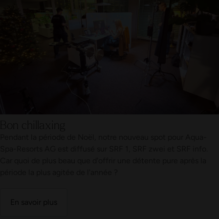
Bon chillaxing
Pendant la période de Noël, notre nouveau spot pour Aqua-
Spa-Resorts AG est diffusé sur SRF 1, SRF zwei et SRF info.
Car quoi de plus beau que d'offrir une détente pure après la
période la plus agitée de l'année ?
En savoir plus