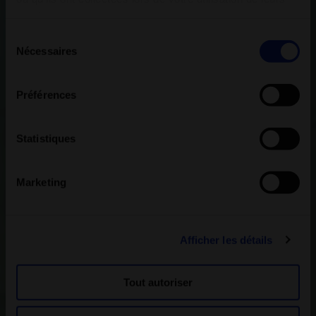
services.
Sélection
Nécessaires
du
consentement
Préférences
Statistiques
Marketing
Afficher les détails
Tout autoriser