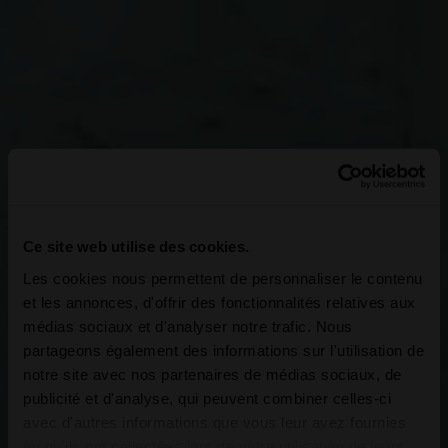
Ce site web utilise des cookies.
Les cookies nous permettent de personnaliser le contenu
et les annonces, d'offrir des fonctionnalités relatives aux
médias sociaux et d'analyser notre trafic. Nous
partageons également des informations sur l'utilisation de
notre site avec nos partenaires de médias sociaux, de
publicité et d'analyse, qui peuvent combiner celles-ci
avec d'autres informations que vous leur avez fournies
ou qu'ils ont collectées lors de votre utilisation de leurs