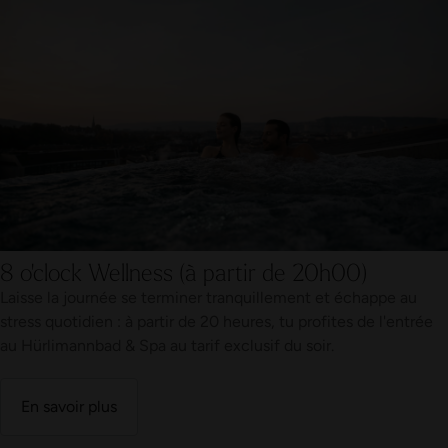
8 o'clock Wellness (à partir de 20h00)
Laisse la journée se terminer tranquillement et échappe au
stress quotidien : à partir de 20 heures, tu profites de l'entrée
au Hürlimannbad & Spa au tarif exclusif du soir.
En savoir plus