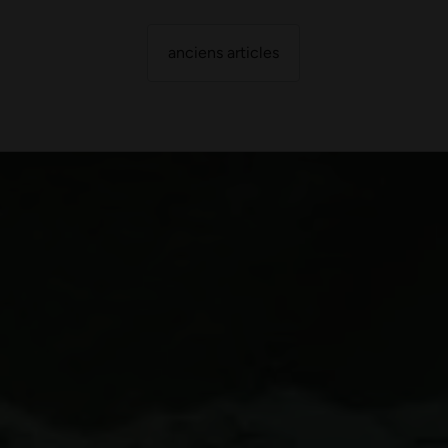
anciens articles