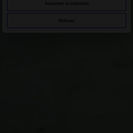
Autoriser la sélection
Refuser