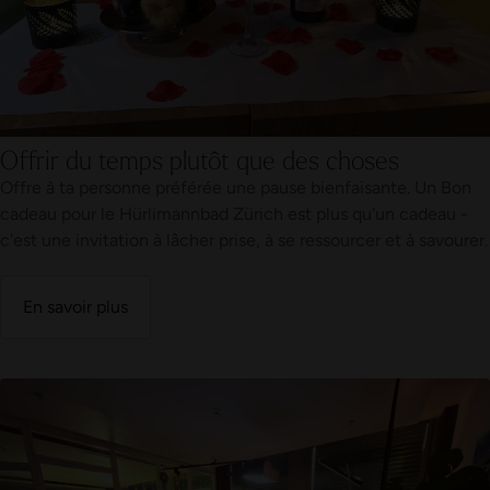
Offrir du temps plutôt que des choses
Offre à ta personne préférée une pause bienfaisante. Un Bon
cadeau pour le Hürlimannbad Zürich est plus qu'un cadeau -
c'est une invitation à lâcher prise, à se ressourcer et à savourer.
En savoir plus