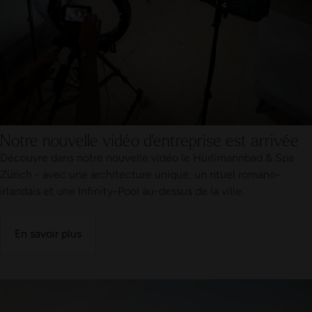
Notre nouvelle vidéo d'entreprise est arrivée
Découvre dans notre nouvelle vidéo le Hürlimannbad & Spa
Zürich - avec une architecture unique, un rituel romano-
irlandais et une Infinity-Pool au-dessus de la ville.
En savoir plus