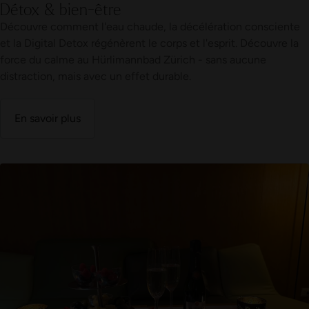
Détox & bien-être
Découvre comment l'eau chaude, la décélération consciente
et la Digital Detox régénèrent le corps et l'esprit. Découvre la
force du calme au Hürlimannbad Zürich - sans aucune
distraction, mais avec un effet durable.
En savoir plus