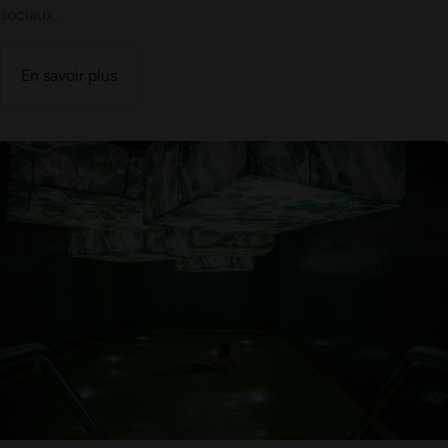
sociaux.
En savoir plus