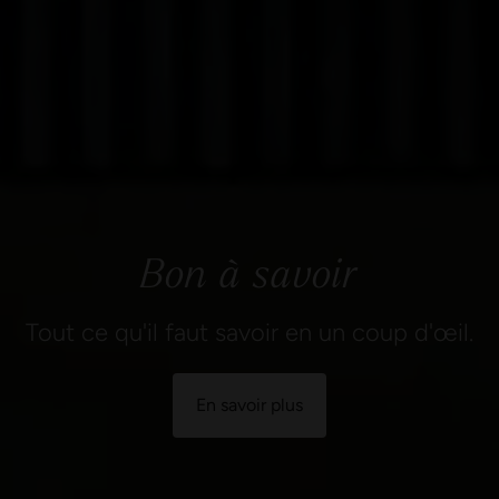
Bon à savoir
Tout ce qu'il faut savoir en un coup d'œil.
En savoir plus