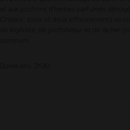
et aux pochons d’herbes parfumés dénoue 
Chaleur, soins et doux effleurements se 
de légèreté, de profondeur et de lâcher-pr
summum.
Durée env. 2h30