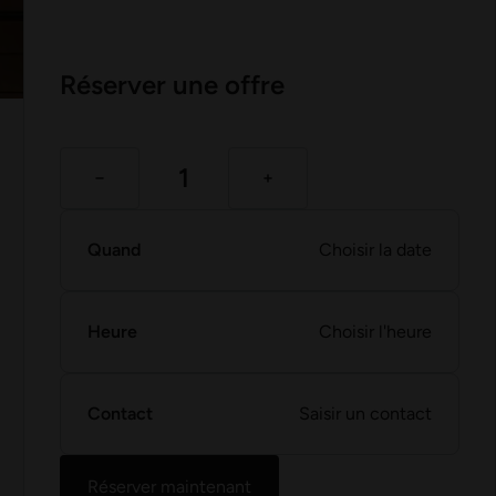
Réserver une offre
Quand
Choisir la date
Heure
Choisir l'heure
Contact
Saisir un contact
Réserver maintenant