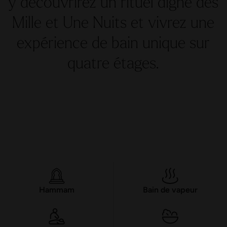
Mille et Une Nuits et vivrez une
expérience de bain unique sur
quatre étages.
Hammam
Bain de vapeur
Massages et soins
Bistro