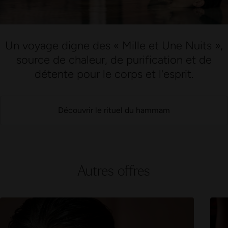
Un voyage digne des « Mille et Une Nuits »,
source de chaleur, de purification et de
détente pour le corps et l'esprit.
Découvrir le rituel du hammam
Autres offres