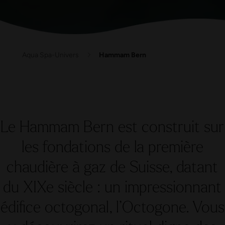
Aqua Spa-Univers
Hammam Bern
Le Hammam Bern est construit sur
les fondations de la première
chaudière à gaz de Suisse, datant
du XIXe siècle : un impressionnant
édifice octogonal, l’Octogone. Vous
y découvrirez un rituel digne des