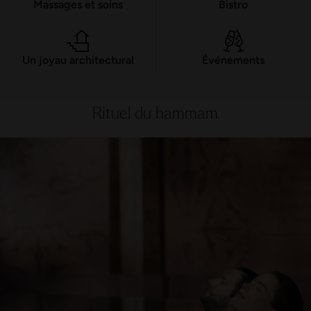
Un joyau architectural
Événements
Rituel du hammam