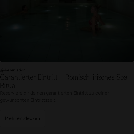
Reservation
Garantierter Eintritt – Römisch-irisches Spa-
Ritual
Reserviere dir deinen garantierten Eintritt zu deiner
gewünschten Eintrittszeit.
Mehr entdecken