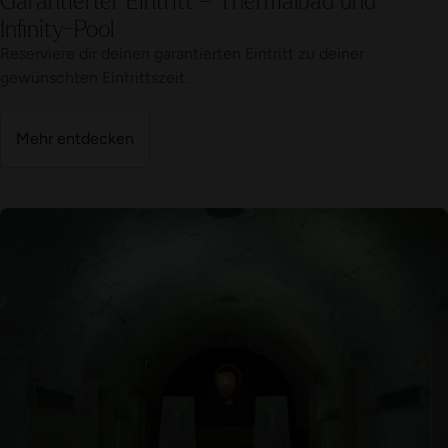
Infinity-Pool
Reserviere dir deinen garantierten Eintritt zu deiner
gewünschten Eintrittszeit.
Mehr entdecken