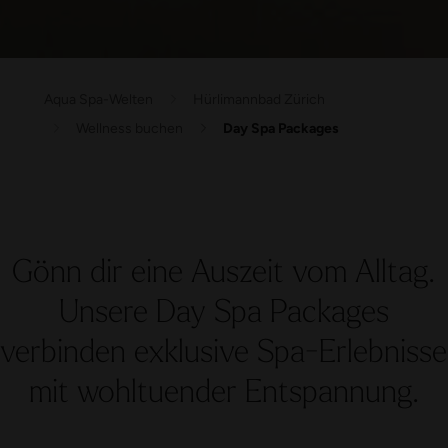
Aqua Spa-Welten
Hürlimannbad Zürich
Wellness buchen
Day Spa Packages
Gönn dir eine Auszeit vom Alltag.
Unsere Day Spa Packages
verbinden exklusive Spa-Erlebnisse
mit wohltuender Entspannung.