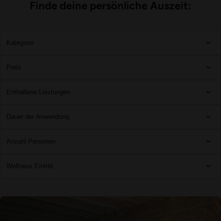
Finde deine persönliche Auszeit:
Kategorie
Preis
Enthaltene Leistungen
Dauer der Anwendung
Anzahl Personen
Wellness Eintritt