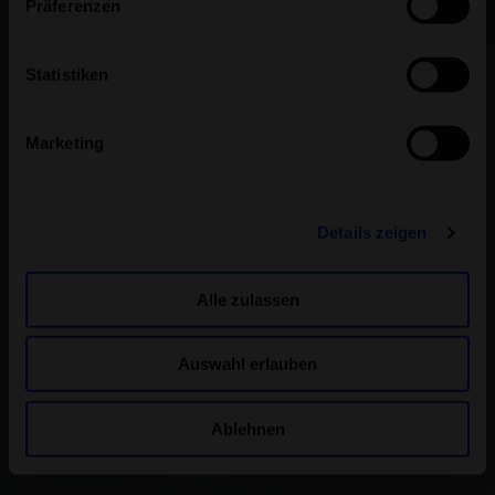
Präferenzen
Statistiken
Marketing
Details zeigen
Alle zulassen
Auswahl erlauben
Ablehnen