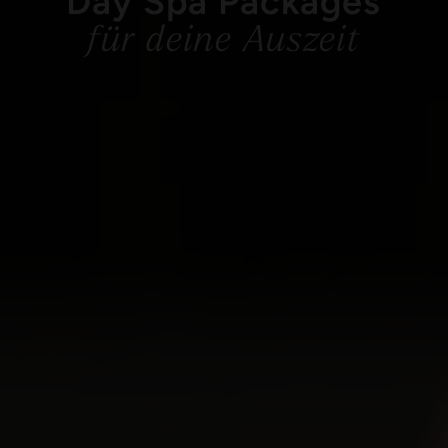
Day Spa Packages
für deine Auszeit