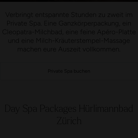
Verbringt entspannte Stunden zu zweit im
Private Spa. Eine Ganzkörperpackung, ein
Cleopatra-Milchbad, eine feine Apéro-Platte
und eine Milch-Kräuterstempel-Massage
machen eure Auszeit vollkommen.
Private Spa buchen
Day Spa Packages Hürlimannbad
Zürich