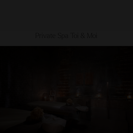
Private Spa Toi & Moi