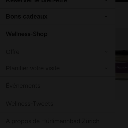
Tout ce qu'il faut savoir en un coup d'œil.
En savoir plus