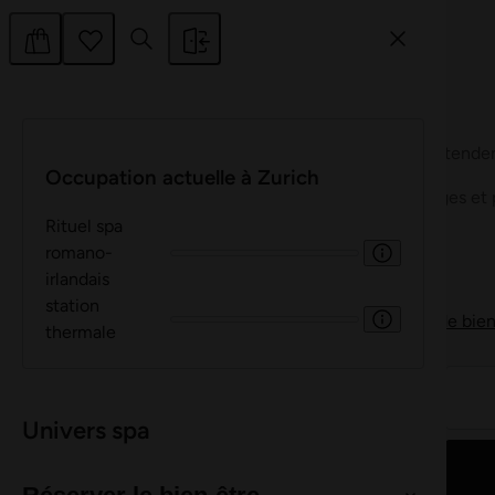
Bon à savoir