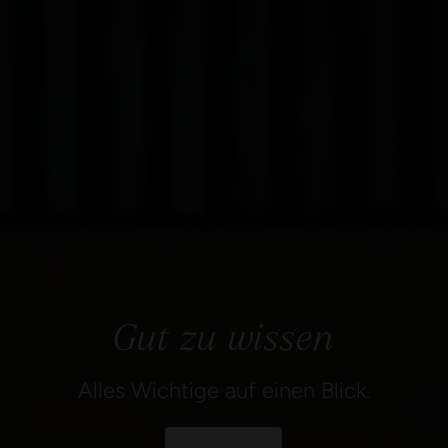
Gut zu wissen
Alles Wichtige auf einen Blick.