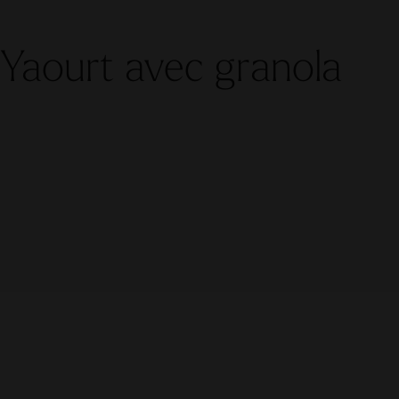
Yaourt avec granola