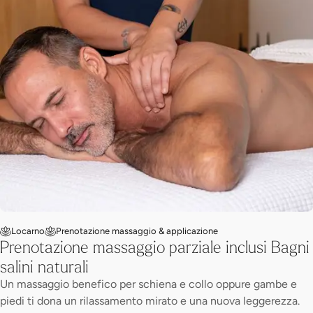
Locarno
Prenotazione massaggio & applicazione
Prenotazione massaggio parziale inclusi Bagni
salini naturali
Un massaggio benefico per schiena e collo oppure gambe e
piedi ti dona un rilassamento mirato e una nuova leggerezza.