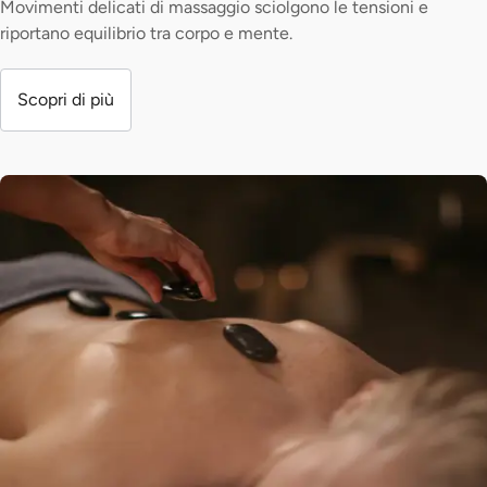
Movimenti delicati di massaggio sciolgono le tensioni e
riportano equilibrio tra corpo e mente.
Scopri di più