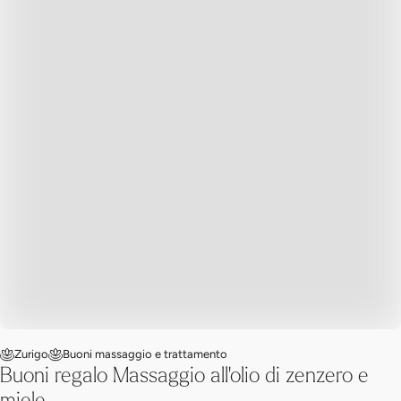
Zurigo
Buoni massaggio e trattamento
Buoni regalo Massaggio all'olio di zenzero e
miele