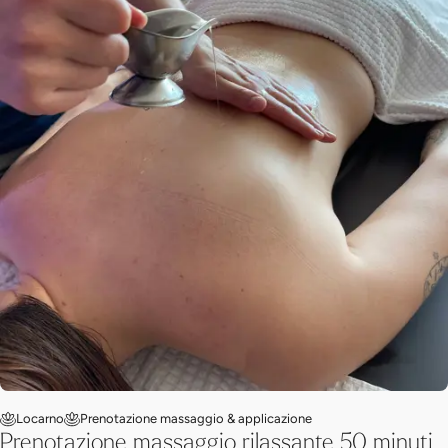
Locarno
Prenotazione massaggio & applicazione
Prenotazione massaggio rilassante 50 minuti