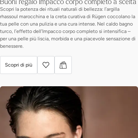
Buoni regalo Impacco corpo completo a scelta
Scopri la potenza dei rituali naturali di bellezza: l’argilla
rhassoul marocchina e la creta curativa di Rügen coccolano la
tua pelle con una pulizia e una cura intense. Nel caldo bagno
turco, l’effetto dell’Impacco corpo completo si intensifica –
per una pelle più liscia, morbida e una piacevole sensazione di
benessere.
Scopri di più