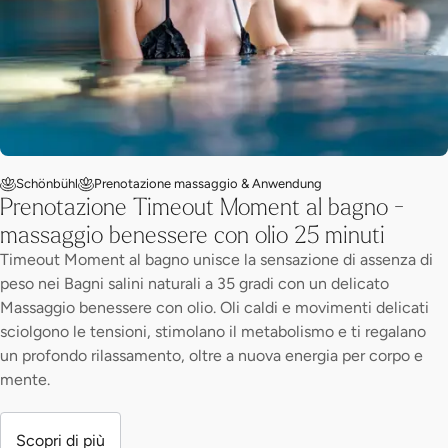
Schönbühl
Prenotazione massaggio & Anwendung
Prenotazione Timeout Moment al bagno -
massaggio benessere con olio 25 minuti
Timeout Moment al bagno unisce la sensazione di assenza di
peso nei Bagni salini naturali a 35 gradi con un delicato
Massaggio benessere con olio. Oli caldi e movimenti delicati
sciolgono le tensioni, stimolano il metabolismo e ti regalano
un profondo rilassamento, oltre a nuova energia per corpo e
mente.
Scopri di più