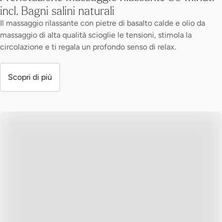
incl. Bagni salini naturali
Il massaggio rilassante con pietre di basalto calde e olio da
massaggio di alta qualità scioglie le tensioni, stimola la
circolazione e ti regala un profondo senso di relax.
Scopri di più