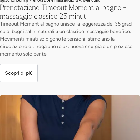
Schönbühl
Prenotazione massaggio & Anwendung
Prenotazione Timeout Moment al bagno -
massaggio classico 25 minuti
Timeout Moment al bagno unisce la leggerezza dei 35 gradi
caldi bagni salini naturali a un classico massaggio benefico.
Movimenti mirati sciolgono le tensioni, stimolano la
circolazione e ti regalano relax, nuova energia e un prezioso
momento solo per te.
Scopri di più