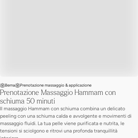
Berna
Prenotazione massaggio & applicazione
Prenotazione Massaggio Hammam con
schiuma 50 minuti
Il massaggio Hammam con schiuma combina un delicato
peeling con una schiuma calda e avvolgente e movimenti di
massaggio fluidi. La tua pelle viene purificata e nutrita, le
tensioni si sciolgono e ritrovi una profonda tranquillità