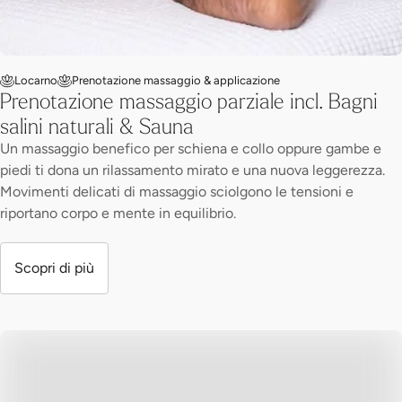
Locarno
Prenotazione massaggio & applicazione
Prenotazione massaggio parziale incl. Bagni
salini naturali & Sauna
Un massaggio benefico per schiena e collo oppure gambe e
piedi ti dona un rilassamento mirato e una nuova leggerezza.
Movimenti delicati di massaggio sciolgono le tensioni e
riportano corpo e mente in equilibrio.
Scopri di più