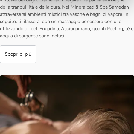
della tranquillità e della cura. Nel Mineralbad & Spa Samedan
attraverserai ambienti mistici tra vasche e bagni di vapore. In
seguito, ti rilasserai con un massaggio benessere con olio
utilizzando oli dell’Engadina. Asciugamano, guanti Peeling, tè e
acqua di sorgente sono inclusi.
Scopri di più