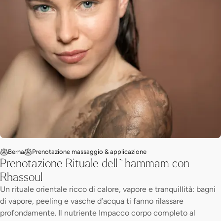
Berna
Prenotazione massaggio & applicazione
Prenotazione Rituale dell`hammam con
Rhassoul
Un rituale orientale ricco di calore, vapore e tranquillità: bagni
di vapore, peeling e vasche d’acqua ti fanno rilassare
profondamente. Il nutriente Impacco corpo completo al