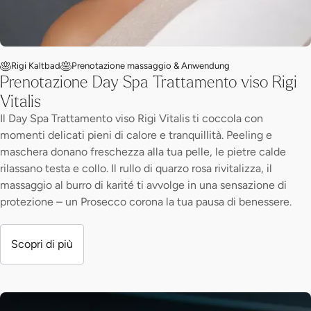
Rigi Kaltbad
Prenotazione massaggio & Anwendung
Prenotazione Day Spa Trattamento viso Rigi
Vitalis
Il Day Spa Trattamento viso Rigi Vitalis ti coccola con
momenti delicati pieni di calore e tranquillità. Peeling e
maschera donano freschezza alla tua pelle, le pietre calde
rilassano testa e collo. Il rullo di quarzo rosa rivitalizza, il
massaggio al burro di karité ti avvolge in una sensazione di
protezione – un Prosecco corona la tua pausa di benessere.
Scopri di più