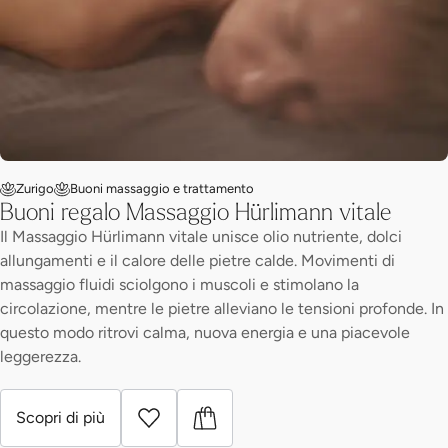
Zurigo
Buoni massaggio e trattamento
Buoni regalo Massaggio Hürlimann vitale
Il Massaggio Hürlimann vitale unisce olio nutriente, dolci
allungamenti e il calore delle pietre calde. Movimenti di
massaggio fluidi sciolgono i muscoli e stimolano la
circolazione, mentre le pietre alleviano le tensioni profonde. In
questo modo ritrovi calma, nuova energia e una piacevole
leggerezza.
Scopri di più