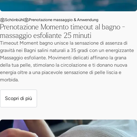
Schönbühl
Prenotazione massaggio & Anwendung
Prenotazione Momento timeout al bagno -
massaggio esfoliante 25 minuti
Timeout Moment bagno unisce la sensazione di assenza di
gravità nei Bagni salini naturali a 35 gradi con un energizzante
Massaggio esfoliante. Movimenti delicati affinano la grana
della tua pelle, stimolano la circolazione e ti donano nuova
energia oltre a una piacevole sensazione di pelle liscia e
morbida.
Scopri di più