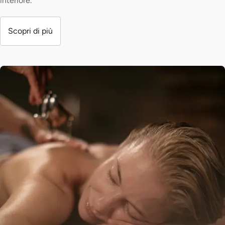
interiore.
Scopri di più