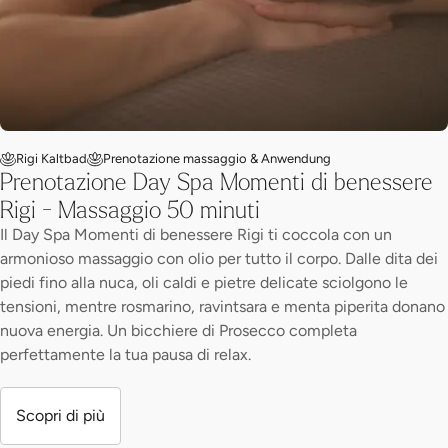
Rigi Kaltbad
Prenotazione massaggio & Anwendung
Prenotazione Day Spa Momenti di benessere
Rigi - Massaggio 50 minuti
Il Day Spa Momenti di benessere Rigi ti coccola con un
armonioso massaggio con olio per tutto il corpo. Dalle dita dei
piedi fino alla nuca, oli caldi e pietre delicate sciolgono le
tensioni, mentre rosmarino, ravintsara e menta piperita donano
nuova energia. Un bicchiere di Prosecco completa
perfettamente la tua pausa di relax.
Scopri di più