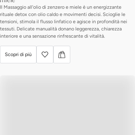
Il Massaggio all'olio di zenzero e miele è un energizzante
rituale detox con olio caldo e movimenti decisi. Scioglie le
tensioni, stimola il flusso linfatico e agisce in profondità nei
tessuti. Delicate manualità donano leggerezza, chiarezza
interiore e una sensazione rinfrescante di vitalità.
Scopri di più