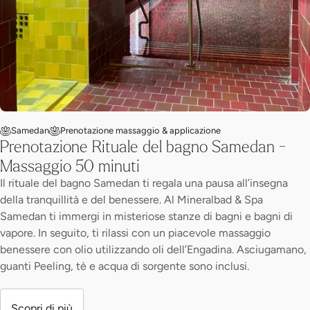
Samedan
Prenotazione massaggio & applicazione
Prenotazione Rituale del bagno Samedan -
Massaggio 50 minuti
Il rituale del bagno Samedan ti regala una pausa all’insegna
della tranquillità e del benessere. Al Mineralbad & Spa
Samedan ti immergi in misteriose stanze di bagni e bagni di
vapore. In seguito, ti rilassi con un piacevole massaggio
benessere con olio utilizzando oli dell’Engadina. Asciugamano,
guanti Peeling, tè e acqua di sorgente sono inclusi.
Scopri di più