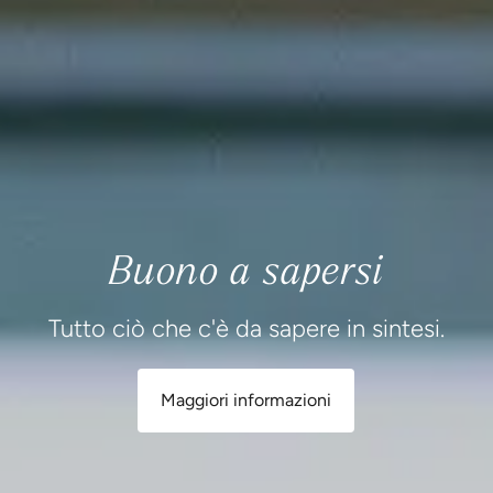
Buono a sapersi
Tutto ciò che c'è da sapere in sintesi.
Maggiori informazioni