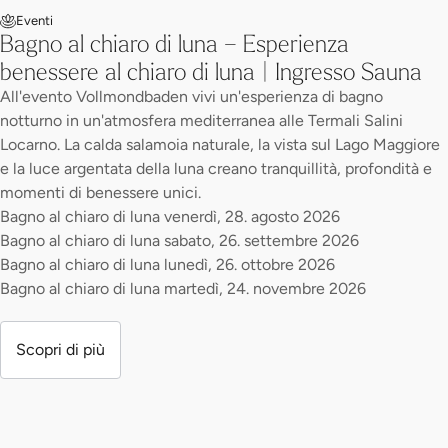
Eventi
Bagno al chiaro di luna – Esperienza
benessere al chiaro di luna | Ingresso Sauna
All'evento Vollmondbaden vivi un'esperienza di bagno
notturno in un'atmosfera mediterranea alle Termali Salini
Locarno. La calda salamoia naturale, la vista sul Lago Maggiore
e la luce argentata della luna creano tranquillità, profondità e
momenti di benessere unici.
Bagno al chiaro di luna venerdì, 28. agosto 2026
Bagno al chiaro di luna sabato, 26. settembre 2026
Bagno al chiaro di luna lunedì, 26. ottobre 2026
Bagno al chiaro di luna martedì, 24. novembre 2026
Scopri di più