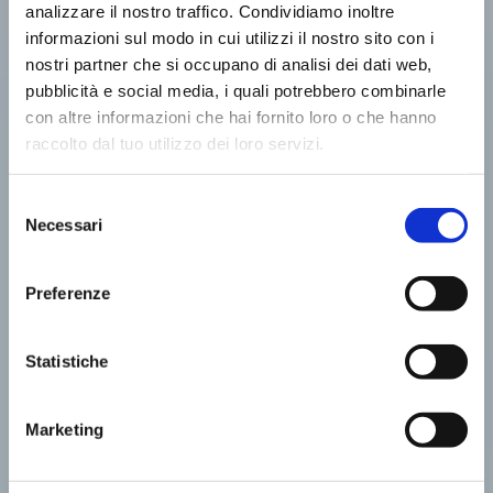
analizzare il nostro traffico. Condividiamo inoltre
informazioni sul modo in cui utilizzi il nostro sito con i
nostri partner che si occupano di analisi dei dati web,
pubblicità e social media, i quali potrebbero combinarle
con altre informazioni che hai fornito loro o che hanno
raccolto dal tuo utilizzo dei loro servizi.
Selezione
Necessari
del
consenso
Preferenze
Statistiche
Marketing