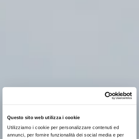
Questo sito web utilizza i cookie
Utilizziamo i cookie per personalizzare contenuti ed
annunci, per fornire funzionalità dei social media e per