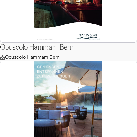
Opuscolo Hammam Bern
Opuscolo Hammam Bern