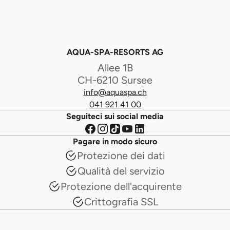
AQUA-SPA-RESORTS AG
Allee 1B
CH-6210 Sursee
info@aquaspa.ch
041 921 41 00
Seguiteci sui social media
Pagare in modo sicuro
Protezione dei dati
Qualità del servizio
Protezione dell'acquirente
Crittografia SSL