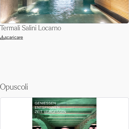
Termali Salini Locarno
scaricare
Opuscoli