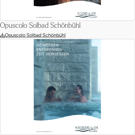
Opuscolo Solbad Schönbühl
Opuscolo Solbad Schönbühl