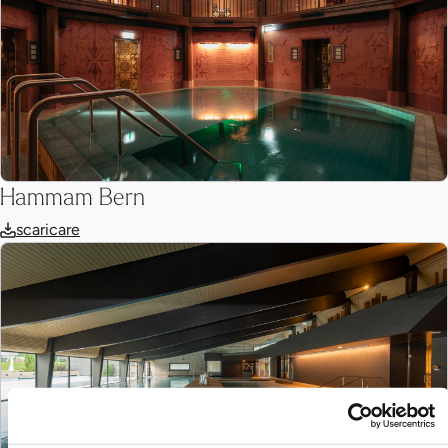
Hammam Bern
scaricare