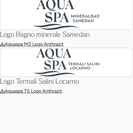
Logo Bagno minerale Samedan
Aquaspa MS Logo Anthrazit
Logo Termali Salini Locarno
Aquaspa TS Logo Anthrazit