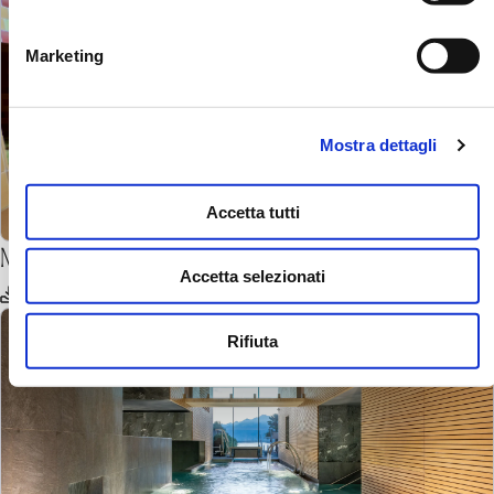
Marketing
Mostra dettagli
Accetta tutti
Mineralbad Samedan
Accetta selezionati
scaricare
Rifiuta