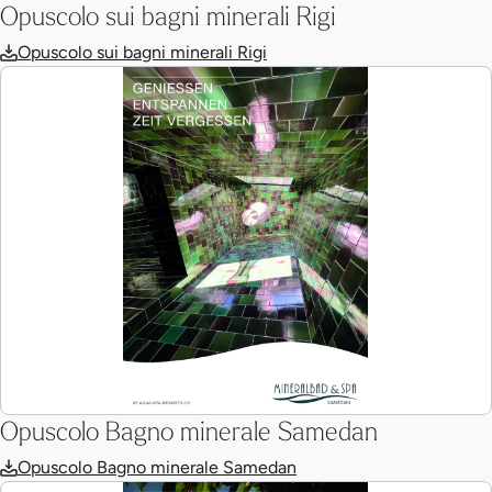
Opuscolo sui bagni minerali Rigi
Opuscolo sui bagni minerali Rigi
Opuscolo Bagno minerale Samedan
Opuscolo Bagno minerale Samedan