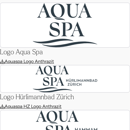
Logo Aqua Spa
Aquaspa Logo Anthrazit
Logo Hürlimannbad Zürich
Aquaspa HZ Logo Anthrazit