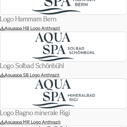
Logo Hammam Bern
Aquaspa HB Logo Anthrazit
Logo Solbad Schönbühl
Aquaspa SB Logo Anthrazit
Logo Bagno minerale Rigi
Aquaspa MR Logo Anthrazit