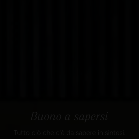
Buono a sapersi
Tutto ciò che c'è da sapere in sintesi.