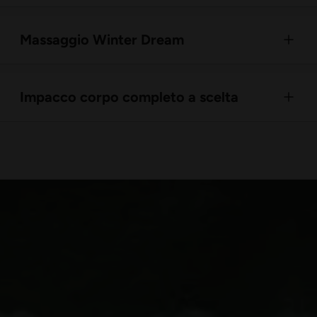
Massaggio Winter Dream
Impacco corpo completo a scelta