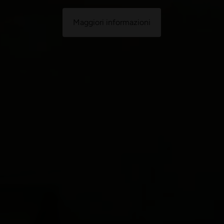
Maggiori informazioni