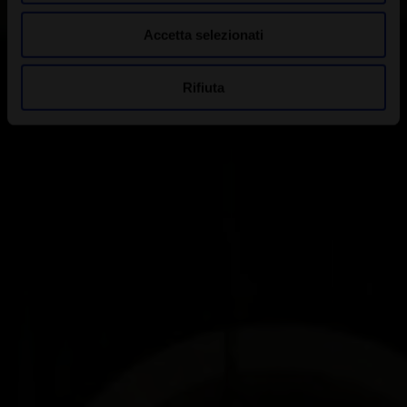
Accetta selezionati
Rifiuta