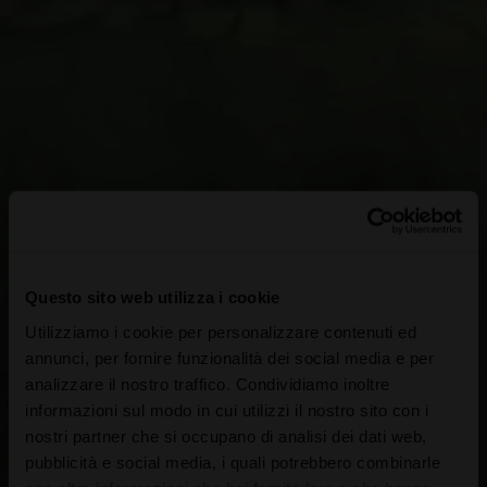
Questo sito web utilizza i cookie
Utilizziamo i cookie per personalizzare contenuti ed
annunci, per fornire funzionalità dei social media e per
analizzare il nostro traffico. Condividiamo inoltre
informazioni sul modo in cui utilizzi il nostro sito con i
nostri partner che si occupano di analisi dei dati web,
pubblicità e social media, i quali potrebbero combinarle