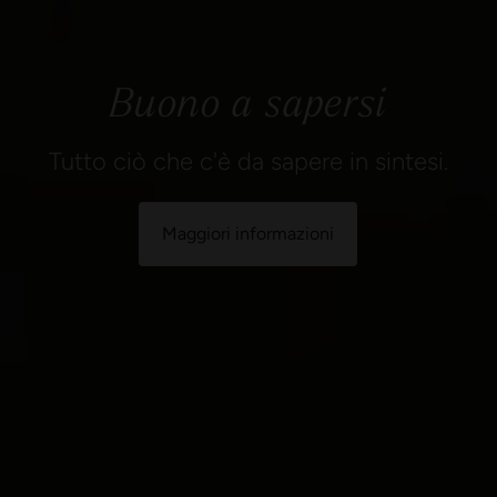
Buono a sapersi
Tutto ciò che c'è da sapere in sintesi.
Maggiori informazioni