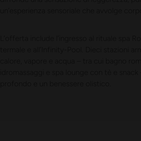
un’esperienza sensoriale che avvolge corp
L’offerta include l’ingresso al rituale spa
termale e all’Infinity-Pool. Dieci stazion
calore, vapore e acqua – tra cui bagno rom
idromassaggi e spa lounge con tè e snack 
profondo e un benessere olistico.