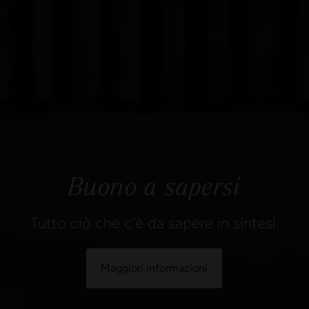
Buono a sapersi
Tutto ciò che c'è da sapere in sintesi.
Maggiori informazioni